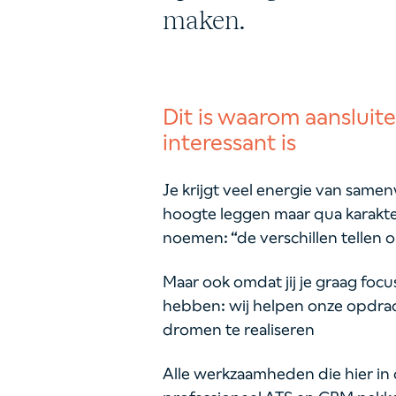
maken.
Dit is waarom aansluite
interessant is
Je krijgt veel energie van samen
hoogte leggen maar qua karakter 
noemen: “de verschillen tellen 
Maar ook omdat jij je graag foc
hebben: wij helpen onze opdra
dromen te realiseren
Alle werkzaamheden die hier in 