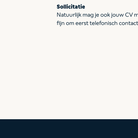
Sollicitatie
Natuurlijk mag je ook jouw CV 
fijn om eerst telefonisch contac