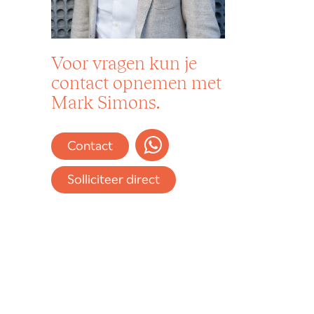
Voor vragen kun je
contact opnemen met
Mark Simons.
Contact
Solliciteer direct