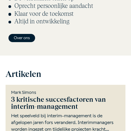
Oprecht persoonlijke aandacht
Klaar voor de toekomst
Altijd in ontwikkeling
Over ons
Artikelen
Mark Simons
3 kritische succesfactoren van
interim-management
Het speelveld bij interim-management is de
afgelopen jaren fors veranderd. Interimmanagers
worden ingezet om tijdelijke projecten kracht...