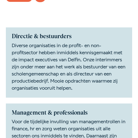
Directie & bestuurders
Diverse organisaties in de profit- en non-
profitsector hebben inmiddels kennisgemaakt met
de impact executives van Delfin. Onze interimmers
zijn onder meer aan het werk als bestuurder van een
scholengemeenschap en als directeur van een
productiebedrijf. Mooie opdrachten waarmee zij
organisaties vooruit helpen.
Management & professionals
Voor de tijdelijke invulling van managementrollen in
finance, hr en zorg weten organisaties uit alle
sectoren ons inmiddels te vinden. Daarnaast zijn