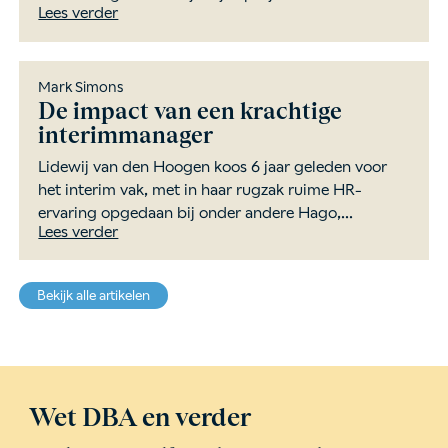
Lees verder
Mark Simons
De impact van een krachtige
interimmanager
Lidewij van den Hoogen koos 6 jaar geleden voor
het interim vak, met in haar rugzak ruime HR-
ervaring opgedaan bij onder andere Hago,...
Lees verder
Bekijk alle artikelen
Wet DBA en verder