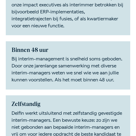
onze impact executives als interimmer betrokken bij
bijvoorbeeld ERP-implementaties,
integratietrajecten bij fusies, of als kwartiermaker
voor een nieuwe functie.
Binnen 48 uur
Bij interim-management is snelheid soms geboden.
Door onze jarenlange samenwerking met diverse
interim-managers weten we snel wie we aan jullie
kunnen voorstellen. Als het moet binnen 48 uur.
Zelfstandig
Delfin werkt uitsluitend met zelfstandig gevestigde
interim-managers. Een bewuste keuze: zo zijn we
niet gebonden aan bepaalde interim-managers en
vrij om voor iedere opdracht de beste kandidaat te