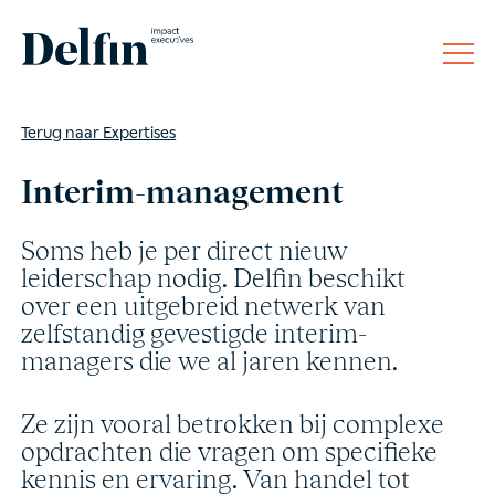
Terug naar Expertises
Interim-management
Soms heb je per direct nieuw
leiderschap nodig. Delfin beschikt
over een uitgebreid netwerk van
zelfstandig gevestigde interim-
managers die we al jaren kennen.
Ze zijn vooral betrokken bij complexe
opdrachten die vragen om specifieke
kennis en ervaring. Van handel tot