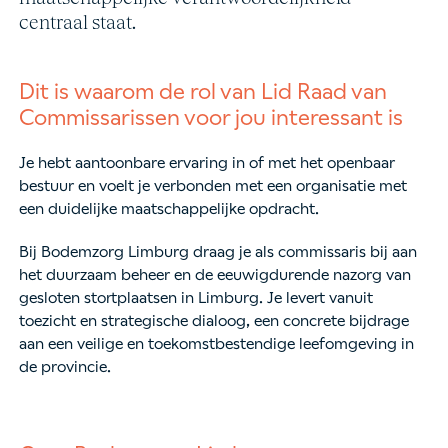
centraal staat.
Dit is waarom de rol van Lid Raad van
Commissarissen voor jou interessant is
Je hebt aantoonbare ervaring in of met het openbaar
bestuur en voelt je verbonden met een organisatie met
een duidelijke maatschappelijke opdracht.
Bij Bodemzorg Limburg draag je als commissaris bij aan
het duurzaam beheer en de eeuwigdurende nazorg van
gesloten stortplaatsen in Limburg. Je levert vanuit
toezicht en strategische dialoog, een concrete bijdrage
aan een veilige en toekomstbestendige leefomgeving in
de provincie.