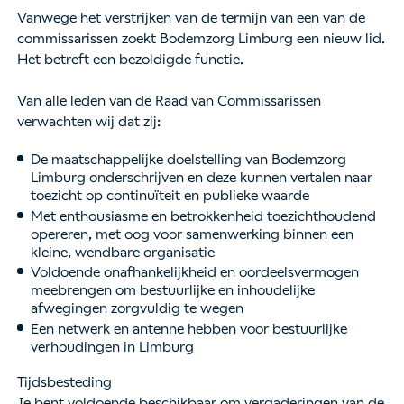
Vanwege het verstrijken van de termijn van een van de
commissarissen zoekt Bodemzorg Limburg een nieuw lid.
Het betreft een bezoldigde functie.
Van alle leden van de Raad van Commissarissen
verwachten wij dat zij:
De maatschappelijke doelstelling van Bodemzorg
Limburg onderschrijven en deze kunnen vertalen naar
toezicht op continuïteit en publieke waarde
Met enthousiasme en betrokkenheid toezichthoudend
opereren, met oog voor samenwerking binnen een
kleine, wendbare organisatie
Voldoende onafhankelijkheid en oordeelsvermogen
meebrengen om bestuurlijke en inhoudelijke
afwegingen zorgvuldig te wegen
Een netwerk en antenne hebben voor bestuurlijke
verhoudingen in Limburg
Tijdsbesteding
Je bent voldoende beschikbaar om vergaderingen van de