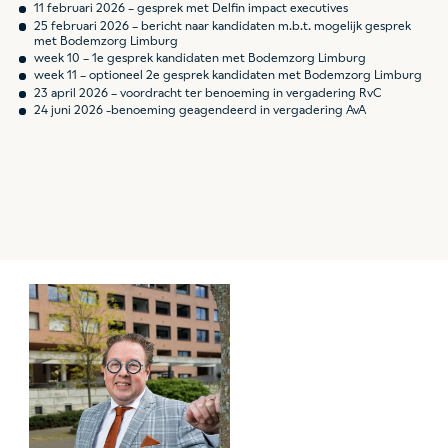
11 februari 2026 – gesprek met Delfin impact executives
25 februari 2026 – bericht naar kandidaten m.b.t. mogelijk gesprek
met Bodemzorg Limburg
week 10 – 1e gesprek kandidaten met Bodemzorg Limburg
week 11 – optioneel 2e gesprek kandidaten met Bodemzorg Limburg
23 april 2026 – voordracht ter benoeming in vergadering RvC
24 juni 2026 -benoeming geagendeerd in vergadering AvA