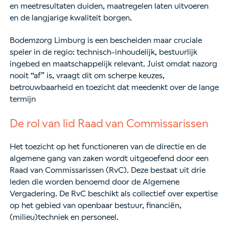
en meetresultaten duiden, maatregelen laten uitvoeren
en de langjarige kwaliteit borgen.
Bodemzorg Limburg is een bescheiden maar cruciale
speler in de regio: technisch-inhoudelijk, bestuurlijk
ingebed en maatschappelijk relevant. Juist omdat nazorg
nooit “af” is, vraagt dit om scherpe keuzes,
betrouwbaarheid en toezicht dat meedenkt over de lange
termijn
De rol van lid Raad van Commissarissen
Het toezicht op het functioneren van de directie en de
algemene gang van zaken wordt uitgeoefend door een
Raad van Commissarissen (RvC). Deze bestaat uit drie
leden die worden benoemd door de Algemene
Vergadering. De RvC beschikt als collectief over expertise
op het gebied van openbaar bestuur, financiën,
(milieu)techniek en personeel.