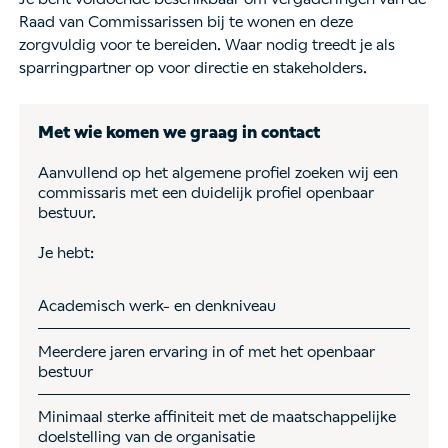
Raad van Commissarissen bij te wonen en deze
zorgvuldig voor te bereiden. Waar nodig treedt je als
sparringpartner op voor directie en stakeholders.
Met wie komen we graag in contact
Aanvullend op het algemene profiel zoeken wij een
commissaris met een duidelijk profiel openbaar
bestuur.
Je hebt:
Academisch werk- en denkniveau
Meerdere jaren ervaring in of met het openbaar
bestuur
Minimaal sterke affiniteit met de maatschappelijke
doelstelling van de organisatie