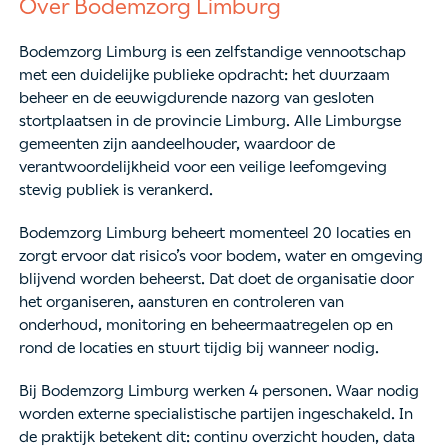
Over Bodemzorg Limburg
Bodemzorg Limburg is een zelfstandige vennootschap
met een duidelijke publieke opdracht: het duurzaam
beheer en de eeuwigdurende nazorg van gesloten
stortplaatsen in de provincie Limburg. Alle Limburgse
gemeenten zijn aandeelhouder, waardoor de
verantwoordelijkheid voor een veilige leefomgeving
stevig publiek is verankerd.
Bodemzorg Limburg beheert momenteel 20 locaties en
zorgt ervoor dat risico’s voor bodem, water en omgeving
blijvend worden beheerst. Dat doet de organisatie door
het organiseren, aansturen en controleren van
onderhoud, monitoring en beheermaatregelen op en
rond de locaties en stuurt tijdig bij wanneer nodig.
Bij Bodemzorg Limburg werken 4 personen. Waar nodig
worden externe specialistische partijen ingeschakeld. In
de praktijk betekent dit: continu overzicht houden, data