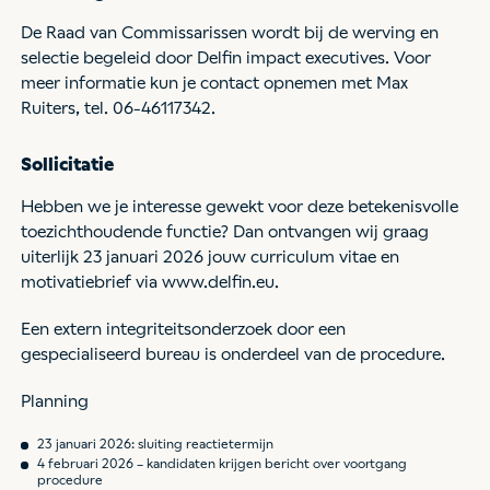
De Raad van Commissarissen wordt bij de werving en
selectie begeleid door Delfin impact executives. Voor
meer informatie kun je contact opnemen met Max
Ruiters, tel. 06-46117342.
Sollicitatie
Hebben we je interesse gewekt voor deze betekenisvolle
toezichthoudende functie? Dan ontvangen wij graag
uiterlijk 23 januari 2026 jouw curriculum vitae en
motivatiebrief via www.delfin.eu.
Een extern integriteitsonderzoek door een
gespecialiseerd bureau is onderdeel van de procedure.
Planning
23 januari 2026: sluiting reactietermijn
4 februari 2026 – kandidaten krijgen bericht over voortgang
procedure