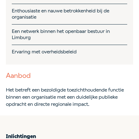
Enthousiaste en nauwe betrokkenheid bij de
organisatie
Een netwerk binnen het openbaar bestuur in
Limburg
Ervaring met overheidsbeleid
Aanbod
Het betreft een bezoldigde toezichthoudende functie
binnen een organisatie met een duidelijke publieke
opdracht en directe regionale impact.
Inlichtingen