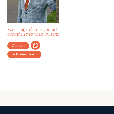
Voor vragen kun je contact
opnemen met Max Ruiters.
Contact
Solliciteer direct