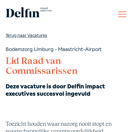
Terug naar Vacatures
Bodemzorg Limburg - Maastricht-Airport
Lid Raad van
Commissarissen
Deze vacature is door Delfin impact
executives succesvol ingevuld
Toezicht houden waar nazorg nooit stopt en
maatschappelijke verantwoordelijkheid