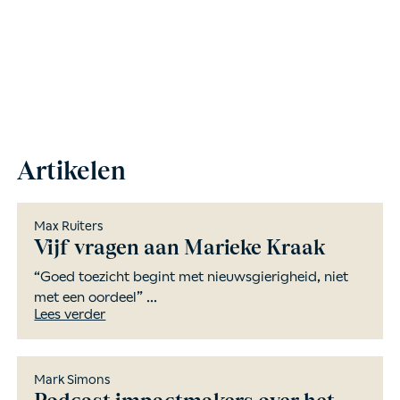
Artikelen
Max Ruiters
Vijf vragen aan Marieke Kraak
“Goed toezicht begint met nieuwsgierigheid, niet
met een oordeel” ...
Lees verder
Mark Simons