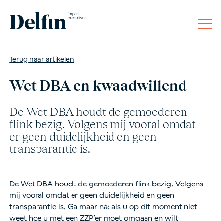
Terug naar artikelen
Wet DBA en kwaadwillend
De Wet DBA houdt de gemoederen
flink bezig. Volgens mij vooral omdat
er geen duidelijkheid en geen
transparantie is.
De Wet DBA houdt de gemoederen flink bezig. Volgens
mij vooral omdat er geen duidelijkheid en geen
transparantie is. Ga maar na: als u op dit moment niet
weet hoe u met een ZZP’er moet omgaan en wilt