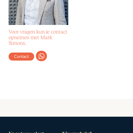
Voor vragen kun je contact
opnemen met Mark
Simons.
Contact