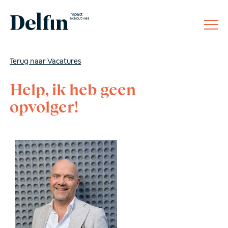
Terug naar Vacatures
Help, ik heb geen
opvolger!