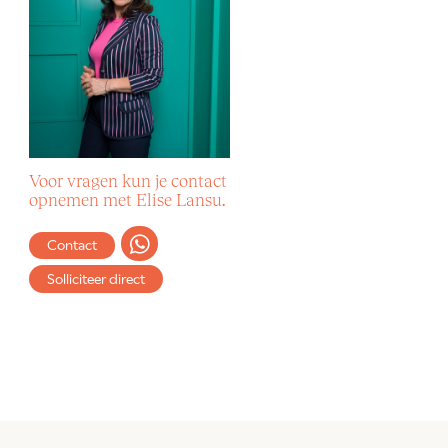
Voor vragen kun je contact
opnemen met Elise Lansu.
Contact
Solliciteer direct