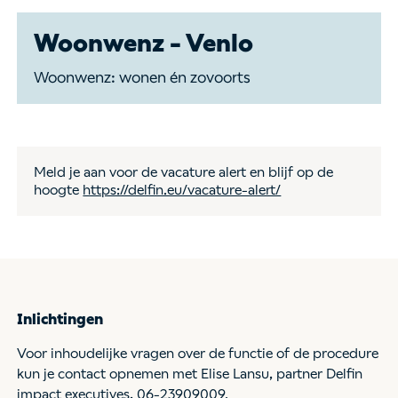
Woonwenz - Venlo
Woonwenz: wonen én zovoorts
Meld je aan voor de vacature alert en blijf op de
hoogte
https://delfin.eu/vacature-alert/
Inlichtingen
Voor inhoudelijke vragen over de functie of de procedure
kun je contact opnemen met Elise Lansu, partner Delfin
impact executives, 06-23909009.