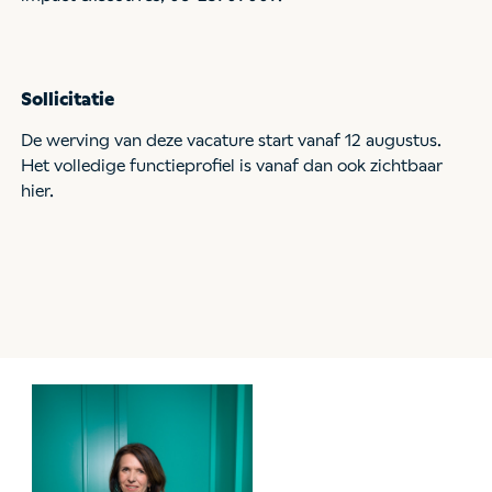
Sollicitatie
De werving van deze vacature start vanaf 12 augustus.
Het volledige functieprofiel is vanaf dan ook zichtbaar
hier.