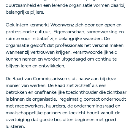
duurzaamheid en een lerende organisatie vormen daarbij
belangrijke pijlers.
Ook intern kenmerkt Woonwenz zich door een open en
professionele cultuur. Eigenaarschap, samenwerking en
ruimte voor initiatief zijn belangrijke waarden. De
organisatie gelooft dat professionals het verschil maken
wanneer zij vertrouwen krijgen, verantwoordelijkheid
kunnen nemen en worden uitgedaagd om continu te
blijven leren en ontwikkelen.
De Raad van Commissarissen sluit nauw aan bij deze
manier van werken. De Raad ziet zichzelf als een
betrokken en onafhankelijke toezichthouder die zichtbaar
is binnen de organisatie, regelmatig contact onderhoudt
met medewerkers, huurders, de ondernemingsraad en
maatschappelijke partners en toezicht houdt vanuit de
overtuiging dat goede besluiten beginnen met goed
luisteren.