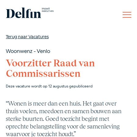
Terug naar Vacatures
Woonwenz - Venlo
Voorzitter Raad van
Commissarissen
Deze vacature wordt op 12 augustus gepubliceerd
“Wonen is meer dan een huis. Het gaat over
thuis voelen, meedoen en samen bouwen aan
sterke buurten. Goed toezicht begint met
oprechte belangstelling voor de samenleving
waarvoor je toezicht houdt.”