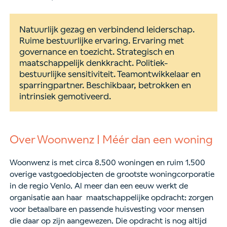
Natuurlijk gezag en verbindend leiderschap.
Ruime bestuurlijke ervaring. Ervaring met
governance en toezicht. Strategisch en
maatschappelijk denkkracht. Politiek-
bestuurlijke sensitiviteit. Teamontwikkelaar en
sparringpartner. Beschikbaar, betrokken en
intrinsiek gemotiveerd.
Over Woonwenz | Méér dan een woning
Woonwenz is met circa 8.500 woningen en ruim 1.500
overige vastgoedobjecten de grootste woningcorporatie
in de regio Venlo. Al meer dan een eeuw werkt de
organisatie aan haar maatschappelijke opdracht: zorgen
voor betaalbare en passende huisvesting voor mensen
die daar op zijn aangewezen. Die opdracht is nog altijd