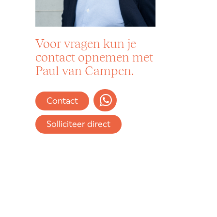
Voor vragen kun je
contact opnemen met
Paul van Campen.
Contact
Solliciteer direct