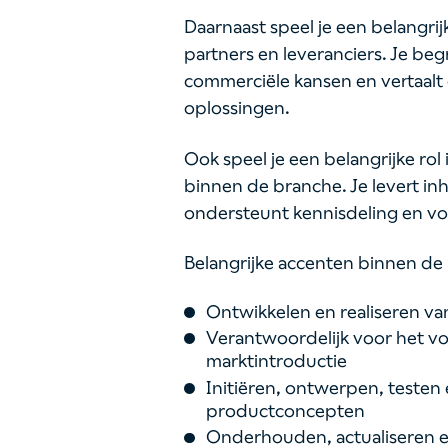
Daarnaast speel je een belangrij
partners en leveranciers. Je be
commerciële kansen en vertaal
oplossingen.
Ook speel je een belangrijke rol
binnen de branche. Je levert in
ondersteunt kennisdeling en vol
Belangrijke accenten binnen de 
Ontwikkelen en realiseren va
Verantwoordelijk voor het vo
marktintroductie
Initiëren, ontwerpen, teste
productconcepten
Onderhouden, actualiseren e