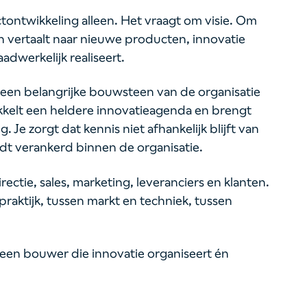
ontwikkeling alleen. Het vraagt om visie. Om
 vertaalt naar nieuwe producten, innovatie
adwerkelijk realiseert.
om een belangrijke bouwsteen van de organisatie
kkelt een heldere innovatieagenda en brengt
 Je zorgt dat kennis niet afhankelijk blijft van
t verankerd binnen de organisatie.
ectie, sales, marketing, leveranciers en klanten.
praktijk, tussen markt en techniek, tussen
 een bouwer die innovatie organiseert én