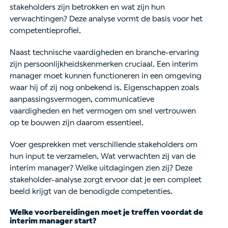
stakeholders zijn betrokken en wat zijn hun
verwachtingen? Deze analyse vormt de basis voor het
competentieprofiel.
Naast technische vaardigheden en branche-ervaring
zijn persoonlijkheidskenmerken cruciaal. Een interim
manager moet kunnen functioneren in een omgeving
waar hij of zij nog onbekend is. Eigenschappen zoals
aanpassingsvermogen, communicatieve
vaardigheden en het vermogen om snel vertrouwen
op te bouwen zijn daarom essentieel.
Voer gesprekken met verschillende stakeholders om
hun input te verzamelen. Wat verwachten zij van de
interim manager? Welke uitdagingen zien zij? Deze
stakeholder-analyse zorgt ervoor dat je een compleet
beeld krijgt van de benodigde competenties.
Welke voorbereidingen moet je treffen voordat de
interim manager start?