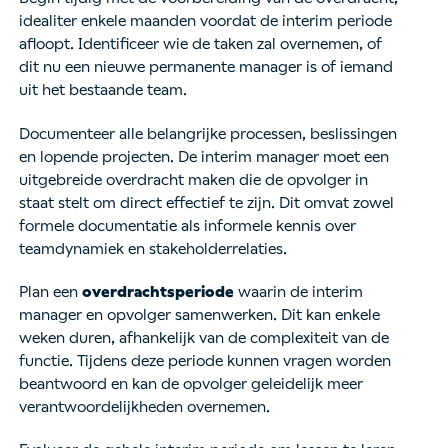
idealiter enkele maanden voordat de interim periode
afloopt. Identificeer wie de taken zal overnemen, of
dit nu een nieuwe permanente manager is of iemand
uit het bestaande team.
Documenteer alle belangrijke processen, beslissingen
en lopende projecten. De interim manager moet een
uitgebreide overdracht maken die de opvolger in
staat stelt om direct effectief te zijn. Dit omvat zowel
formele documentatie als informele kennis over
teamdynamiek en stakeholderrelaties.
Plan een
overdrachtsperiode
waarin de interim
manager en opvolger samenwerken. Dit kan enkele
weken duren, afhankelijk van de complexiteit van de
functie. Tijdens deze periode kunnen vragen worden
beantwoord en kan de opvolger geleidelijk meer
verantwoordelijkheden overnemen.