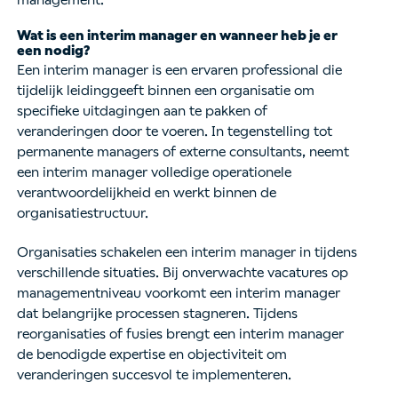
Wat is een interim manager en wanneer heb je er
een nodig?
Een interim manager is een ervaren professional die
tijdelijk leidinggeeft binnen een organisatie om
specifieke uitdagingen aan te pakken of
veranderingen door te voeren. In tegenstelling tot
permanente managers of externe consultants, neemt
een interim manager volledige operationele
verantwoordelijkheid en werkt binnen de
organisatiestructuur.
Organisaties schakelen een interim manager in tijdens
verschillende situaties. Bij onverwachte vacatures op
managementniveau voorkomt een interim manager
dat belangrijke processen stagneren. Tijdens
reorganisaties of fusies brengt een interim manager
de benodigde expertise en objectiviteit om
veranderingen succesvol te implementeren.