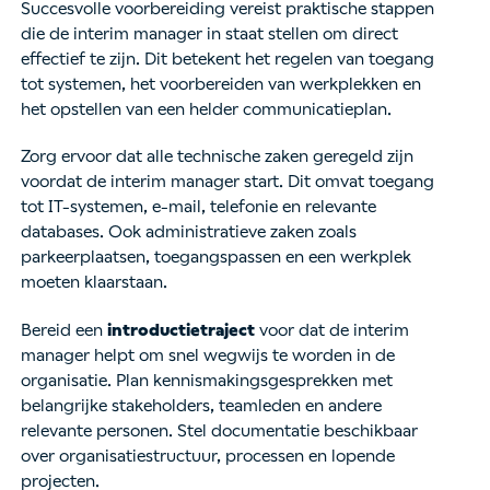
Succesvolle voorbereiding vereist praktische stappen
die de interim manager in staat stellen om direct
effectief te zijn. Dit betekent het regelen van toegang
tot systemen, het voorbereiden van werkplekken en
het opstellen van een helder communicatieplan.
Zorg ervoor dat alle technische zaken geregeld zijn
voordat de interim manager start. Dit omvat toegang
tot IT-systemen, e-mail, telefonie en relevante
databases. Ook administratieve zaken zoals
parkeerplaatsen, toegangspassen en een werkplek
moeten klaarstaan.
Bereid een
introductietraject
voor dat de interim
manager helpt om snel wegwijs te worden in de
organisatie. Plan kennismakingsgesprekken met
belangrijke stakeholders, teamleden en andere
relevante personen. Stel documentatie beschikbaar
over organisatiestructuur, processen en lopende
projecten.