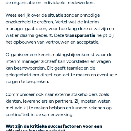
de organisatie en individuele medewerkers.
Wees eerlijk over de situatie zonder onnodige
onzekerheid te creëren. Vertel wat de interim
manager gaat doen, voor hoe lang deze er zal zijn en
wat er daarna gebeurt. Deze
transparantie
helpt bij
het opbouwen van vertrouwen en acceptatie.
Organiseer een kennismakingsbijeenkomst waar de
interim manager zichzelf kan voorstellen en vragen
kan beantwoorden. Dit geeft teamleden de
gelegenheid om direct contact te maken en eventuele
zorgen te bespreken.
Communiceer ook naar externe stakeholders zoals
klanten, leveranciers en partners. Zij moeten weten
met wie zij te maken hebben en kunnen rekenen op
continuïteit in de samenwerking.
Wat zijn de kritieke succesfactoren voor een