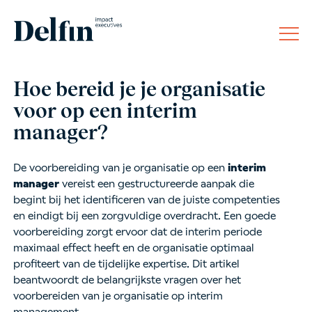
Hoe bereid je je organisatie
voor op een interim
manager?
De voorbereiding van je organisatie op een
interim
manager
vereist een gestructureerde aanpak die
begint bij het identificeren van de juiste competenties
en eindigt bij een zorgvuldige overdracht. Een goede
voorbereiding zorgt ervoor dat de interim periode
maximaal effect heeft en de organisatie optimaal
profiteert van de tijdelijke expertise. Dit artikel
beantwoordt de belangrijkste vragen over het
voorbereiden van je organisatie op interim
management.