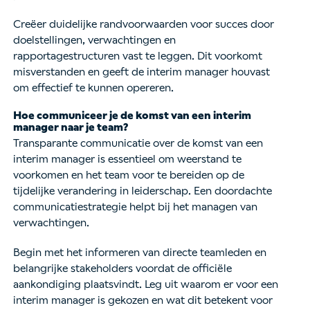
Creëer duidelijke randvoorwaarden voor succes door
doelstellingen, verwachtingen en
rapportagestructuren vast te leggen. Dit voorkomt
misverstanden en geeft de interim manager houvast
om effectief te kunnen opereren.
Hoe communiceer je de komst van een interim
manager naar je team?
Transparante communicatie over de komst van een
interim manager is essentieel om weerstand te
voorkomen en het team voor te bereiden op de
tijdelijke verandering in leiderschap. Een doordachte
communicatiestrategie helpt bij het managen van
verwachtingen.
Begin met het informeren van directe teamleden en
belangrijke stakeholders voordat de officiële
aankondiging plaatsvindt. Leg uit waarom er voor een
interim manager is gekozen en wat dit betekent voor