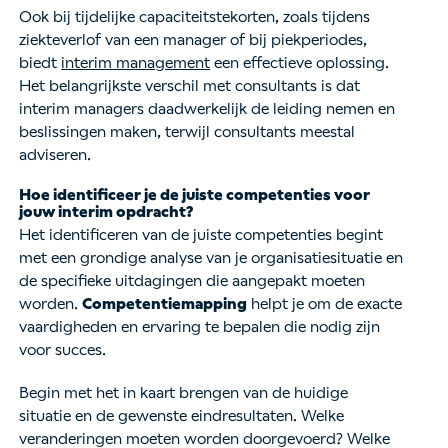
Ook bij tijdelijke capaciteitstekorten, zoals tijdens
ziekteverlof van een manager of bij piekperiodes,
biedt
interim management
een effectieve oplossing.
Het belangrijkste verschil met consultants is dat
interim managers daadwerkelijk de leiding nemen en
beslissingen maken, terwijl consultants meestal
adviseren.
Hoe identificeer je de juiste competenties voor
jouw interim opdracht?
Het identificeren van de juiste competenties begint
met een grondige analyse van je organisatiesituatie en
de specifieke uitdagingen die aangepakt moeten
worden.
Competentiemapping
helpt je om de exacte
vaardigheden en ervaring te bepalen die nodig zijn
voor succes.
Begin met het in kaart brengen van de huidige
situatie en de gewenste eindresultaten. Welke
veranderingen moeten worden doorgevoerd? Welke