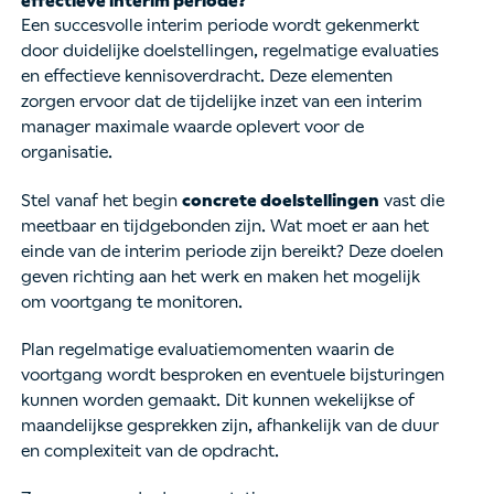
effectieve interim periode?
Een succesvolle interim periode wordt gekenmerkt
door duidelijke doelstellingen, regelmatige evaluaties
en effectieve kennisoverdracht. Deze elementen
zorgen ervoor dat de tijdelijke inzet van een interim
manager maximale waarde oplevert voor de
organisatie.
Stel vanaf het begin
concrete doelstellingen
vast die
meetbaar en tijdgebonden zijn. Wat moet er aan het
einde van de interim periode zijn bereikt? Deze doelen
geven richting aan het werk en maken het mogelijk
om voortgang te monitoren.
Plan regelmatige evaluatiemomenten waarin de
voortgang wordt besproken en eventuele bijsturingen
kunnen worden gemaakt. Dit kunnen wekelijkse of
maandelijkse gesprekken zijn, afhankelijk van de duur
en complexiteit van de opdracht.