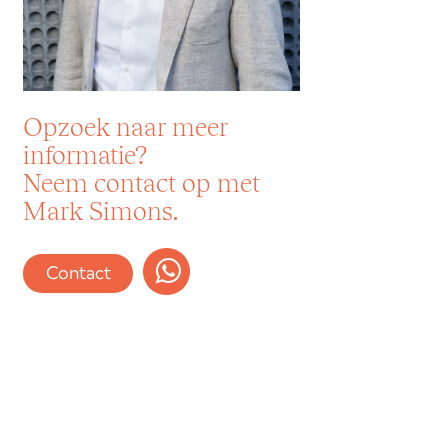
Opzoek naar meer
informatie?
Neem contact op met
Mark Simons.
Contact