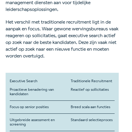
management diensten aan voor tijdelijke
leiderschapsoplossingen.
Het verschil met traditionele recruitment ligt in de
aanpak en focus. Waar gewone wervingsbureaus vaak
reageren op sollicitaties, gaat executive search actief
op zoek naar de beste kandidaten. Deze zijn vaak niet
actief op zoek naar een nieuwe functie en moeten
worden overtuigd.
Executive Search
Traditionele Recruitment
Proactieve benadering van
Reactief op sollicitaties
kandidaten
Focus op senior posities
Breed scala aan functies
Uitgebreide assessment en
Standaard selectieproces
screening