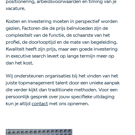
positionering, arbeidsvoorwaarden en timing van je
vacature.
Kosten en investering moeten in perspectief worden
gezien. Factoren die de prijs beïnvloeden zijn de
complexiteit van de functie, de schaarste van het
profiel, de doorlooptijd en de mate van begeleiding.
Kwaliteit heeft zijn prijs, maar een goede investering
in executive search levert op lange termijn meer op
dan het kost.
Wij ondersteunen organisaties bij het vinden van het
juiste topmanagement talent door een unieke aanpak
die verder kijkt dan traditionele methoden. Voor een
persoonlijk gesprek over jouw specifieke uitdaging
kun je altijd
contact
met ons opnemen.