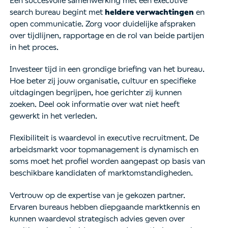
Een succesvolle samenwerking met een executive
search bureau begint met
heldere verwachtingen
en
open communicatie. Zorg voor duidelijke afspraken
over tijdlijnen, rapportage en de rol van beide partijen
in het proces.
Investeer tijd in een grondige briefing van het bureau.
Hoe beter zij jouw organisatie, cultuur en specifieke
uitdagingen begrijpen, hoe gerichter zij kunnen
zoeken. Deel ook informatie over wat niet heeft
gewerkt in het verleden.
Flexibiliteit is waardevol in executive recruitment. De
arbeidsmarkt voor topmanagement is dynamisch en
soms moet het profiel worden aangepast op basis van
beschikbare kandidaten of marktomstandigheden.
Vertrouw op de expertise van je gekozen partner.
Ervaren bureaus hebben diepgaande marktkennis en
kunnen waardevol strategisch advies geven over