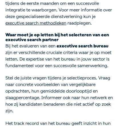
tijdens de eerste maanden om een succesvolle
integratie te waarborgen. Voor meer informatie over
deze gespecialiseerde dienstverlening kun je
executive search methodieken
raadplegen.
Waar moet je op letten bij het selecteren van een
executive search partner
Bij het evalueren van een
executive search bureau
zijn er verschillende cruciale criteria waar je op moet
letten. De expertise van het bureau in jouw sector is
fundamenteel voor een succesvolle samenwerking.
Stel de juiste vragen tijdens je selectieproces. Vraag
naar concrete voorbeelden van vergelijkbare
opdrachten, hun gemiddelde doorlooptijd en
slaagpercentage. Informeer ook naar hun netwerk en
hoe zij kandidaten benaderen die niet actief op zoek
zijn.
Het track record van het bureau geeft inzicht in hun