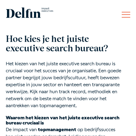
Hoe kies je het juiste
executive search bureau?
Het kiezen van het juiste executive search bureau is
cruciaal voor het succes van je organisatie. Een goede
partner begrijpt jouw bedrijfscultuur, heeft bewezen
expertise in jouw sector en hanteert een transparante
werkwijze. Kijk naar hun track record, methodiek en
netwerk om de beste match te vinden voor het
aantrekken van topmanagement.
Waarom het kiezen van het juiste executive search
bureau cruciaal is
De impact van
topmanagement
op bedrijfssucces