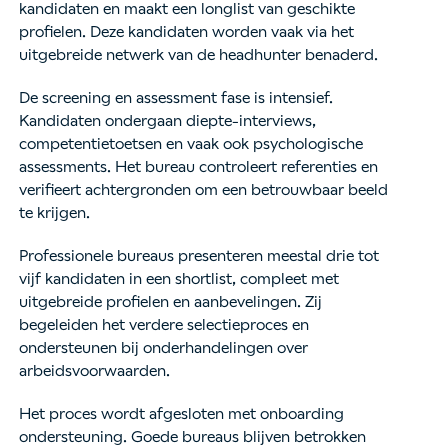
kandidaten en maakt een longlist van geschikte
profielen. Deze kandidaten worden vaak via het
uitgebreide netwerk van de headhunter benaderd.
De screening en assessment fase is intensief.
Kandidaten ondergaan diepte-interviews,
competentietoetsen en vaak ook psychologische
assessments. Het bureau controleert referenties en
verifieert achtergronden om een betrouwbaar beeld
te krijgen.
Professionele bureaus presenteren meestal drie tot
vijf kandidaten in een shortlist, compleet met
uitgebreide profielen en aanbevelingen. Zij
begeleiden het verdere selectieproces en
ondersteunen bij onderhandelingen over
arbeidsvoorwaarden.
Het proces wordt afgesloten met onboarding
ondersteuning. Goede bureaus blijven betrokken