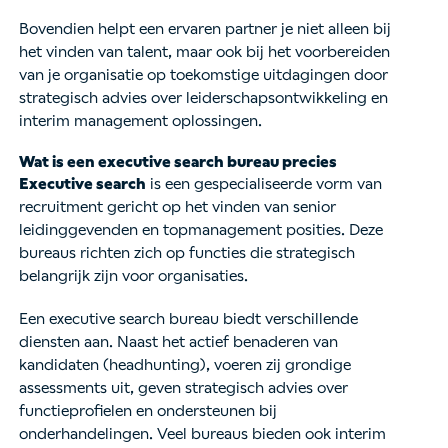
Bovendien helpt een ervaren partner je niet alleen bij
het vinden van talent, maar ook bij het voorbereiden
van je organisatie op toekomstige uitdagingen door
strategisch advies over leiderschapsontwikkeling en
interim management oplossingen.
Wat is een executive search bureau precies
Executive search
is een gespecialiseerde vorm van
recruitment gericht op het vinden van senior
leidinggevenden en topmanagement posities. Deze
bureaus richten zich op functies die strategisch
belangrijk zijn voor organisaties.
Een executive search bureau biedt verschillende
diensten aan. Naast het actief benaderen van
kandidaten (headhunting), voeren zij grondige
assessments uit, geven strategisch advies over
functieprofielen en ondersteunen bij
onderhandelingen. Veel bureaus bieden ook interim