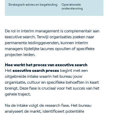
Strategisch advies en begeleiding
Operationele
ondersteuning
De rol in interim management is complementair aan
executive search. Terwijl organisaties zoeken naar
permanente leidinggevenden, kunnen interim
managers tijdelijke lacunes opvullen of specifieke
projecten leiden.
Hoe werkt het proces van executive search
Het
executive search proces
begint met een
uitgebreide intake waarin het bureau jouw
organisatie, cultuur en specifieke behoeften in kaart
brengt. Deze fase is cruciaal voor het succes van het
gehele traject.
Na de intake volgt de research fase. Het bureau
analyseert de markt, identificeert potentiële