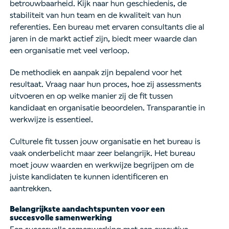
betrouwbaarheid. Kijk naar hun geschiedenis, de
stabiliteit van hun team en de kwaliteit van hun
referenties. Een bureau met ervaren consultants die al
jaren in de markt actief zijn, biedt meer waarde dan
een organisatie met veel verloop.
De methodiek en aanpak zijn bepalend voor het
resultaat. Vraag naar hun proces, hoe zij assessments
uitvoeren en op welke manier zij de fit tussen
kandidaat en organisatie beoordelen. Transparantie in
werkwijze is essentieel.
Culturele fit tussen jouw organisatie en het bureau is
vaak onderbelicht maar zeer belangrijk. Het bureau
moet jouw waarden en werkwijze begrijpen om de
juiste kandidaten te kunnen identificeren en
aantrekken.
Belangrijkste aandachtspunten voor een
succesvolle samenwerking