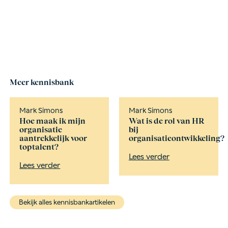
Meer kennisbank
Mark Simons
Mark Simons
Hoe maak ik mijn
Wat is de rol van HR
organisatie
bij
aantrekkelijk voor
organisatieontwikkeling?
toptalent?
Lees verder
Lees verder
Bekijk alles kennisbankartikelen