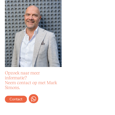
Opzoek naar meer
informatie?
Neem contact op met Mark
Simons.
Contact