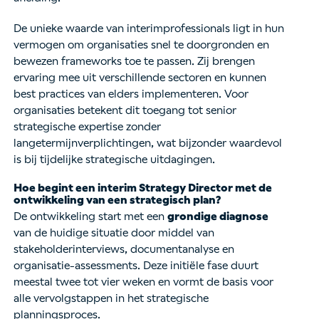
De unieke waarde van interimprofessionals ligt in hun
vermogen om organisaties snel te doorgronden en
bewezen frameworks toe te passen. Zij brengen
ervaring mee uit verschillende sectoren en kunnen
best practices van elders implementeren. Voor
organisaties betekent dit toegang tot senior
strategische expertise zonder
langetermijnverplichtingen, wat bijzonder waardevol
is bij tijdelijke strategische uitdagingen.
Hoe begint een interim Strategy Director met de
ontwikkeling van een strategisch plan?
De ontwikkeling start met een
grondige diagnose
van de huidige situatie door middel van
stakeholderinterviews, documentanalyse en
organisatie-assessments. Deze initiële fase duurt
meestal twee tot vier weken en vormt de basis voor
alle vervolgstappen in het strategische
planningsproces.