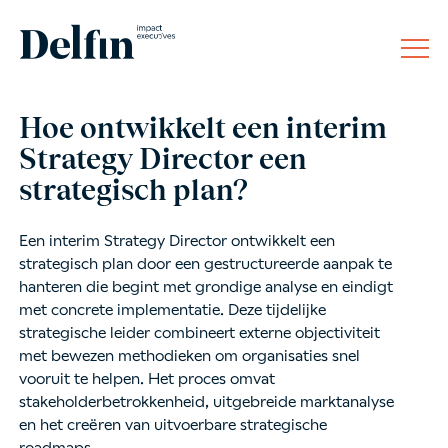
Hoe ontwikkelt een interim
Strategy Director een
strategisch plan?
Een interim Strategy Director ontwikkelt een
strategisch plan door een gestructureerde aanpak te
hanteren die begint met grondige analyse en eindigt
met concrete implementatie. Deze tijdelijke
strategische leider combineert externe objectiviteit
met bewezen methodieken om organisaties snel
vooruit te helpen. Het proces omvat
stakeholderbetrokkenheid, uitgebreide marktanalyse
en het creëren van uitvoerbare strategische
roadmaps.