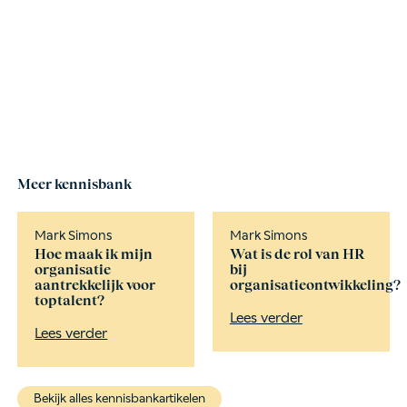
Meer kennisbank
Mark Simons
Mark Simons
Hoe maak ik mijn
Wat is de rol van HR
organisatie
bij
aantrekkelijk voor
organisatieontwikkeling?
toptalent?
Lees verder
Lees verder
Bekijk alles kennisbankartikelen