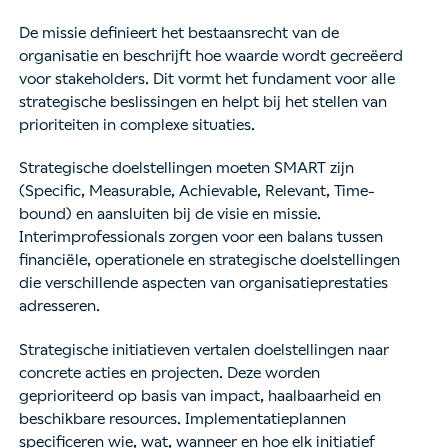
De missie definieert het bestaansrecht van de
organisatie en beschrijft hoe waarde wordt gecreëerd
voor stakeholders. Dit vormt het fundament voor alle
strategische beslissingen en helpt bij het stellen van
prioriteiten in complexe situaties.
Strategische doelstellingen moeten SMART zijn
(Specific, Measurable, Achievable, Relevant, Time-
bound) en aansluiten bij de visie en missie.
Interimprofessionals zorgen voor een balans tussen
financiële, operationele en strategische doelstellingen
die verschillende aspecten van organisatieprestaties
adresseren.
Strategische initiatieven vertalen doelstellingen naar
concrete acties en projecten. Deze worden
geprioriteerd op basis van impact, haalbaarheid en
beschikbare resources. Implementatieplannen
specificeren wie, wat, wanneer en hoe elk initiatief