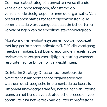
Communicatiestrategieën omvatten verschillende
kanalen en boodschappen, afgestemd op
verschillende doelgroepen binnen de organisatie. Van
bestuurspresentaties tot teambijeenkomsten: elke
communicatie wordt aangepast aan de behoeften en
verwachtingen van de specifieke stakeholdergroep.
Monitoring- en evaluatiesystemen worden opgezet
met key performance indicators (KPI’s) die voortgang
meetbaar maken. Dashboardreporting en regelmatige
reviewsessies zorgen voor tijdige bijsturing wanneer
resultaten achterblijven bij verwachtingen.
De interim Strategy Director faciliteert ook de
overdracht naar permanente organisatieleden
wanneer de strategische implementatie op koers is.
Dit omvat knowledge transfer, het trainen van interne
teams en het borgen van strategische processen voor
continuïteit na het vertrek van de interimprofessional.