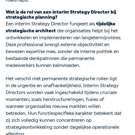
Wat is de rol van een interim Strategy Director bij
strategische planning?
Een interim Strategy Director fungeert als
tijdelijke
strategische architect
die organisaties helpt bij het
ontwikkelen en implementeren van langetermijnvisies.
Deze professional brengt externe objectiviteit en
bewezen expertise mee, zonder de interne politiek en
bestaande denkpatronen die permanente
medewerkers kunnen beïnvloeden.
Het verschil met permanente strategische rollen ligt
in de urgentie en onafhankelijkheid. Interim Strategy
Directors worden vaak ingeschakeld tijdens cruciale
momenten, zoals herstructureringen, fusies of
wanneer organisaties nieuwe markten willen
betreden. Hun functiespecifieke karakter betekent dat
zij zich volledig kunnen concentreren op
strategieontwikkeling zonder dagelijkse operationele
afleiding.