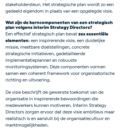
stakeholdersteun. Het strategische plan wordt zo een
gedeeld eigendom in plaats van een opgelegde visie.
Wat zijn de kerncomponenten van een strategisch
plan volgens interim Strategy Directors?
Een effectief strategisch plan bevat
zes essentiële
elementen
: een inspirerende visie, een duidelijke
missie, meetbare doelstellingen, concrete
strategische initiatieven, gedetailleerde
implementatieplannen en robuuste
monitoringsystemen. Deze componenten vormen
samen een coherent framework voor organisatorische
richting en uitvoering.
De visie beschrijft de gewenste toekomst van de
organisatie in inspirerende bewoordingen die
medewerkers kunnen motiveren. Interim Strategy
Directors zorgen ervoor dat deze visie ambitieus maar
realistisch is en aansluit bij de organisatiecultuur en
marktmogelijkheden.