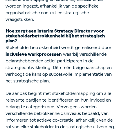
worden ingezet, afhankelijk van de specifieke
organisatorische context en strategische
vraagstukken.
Hoe zorgt een interim Strategy Director voor
stakeholderbetrokkenheid bij het strategisch
plan?
Stakeholderbetrokkenheid wordt gerealiseerd door
inclusieve werkprocessen
waarbij verschillende
belanghebbenden actief participeren in de
strategieontwikkeling. Dit creëert eigenaarschap en
verhoogt de kans op succesvolle implementatie van
het strategische plan.
De aanpak begint met stakeholdermapping om alle
relevante partijen te identificeren en hun invloed en
belang te categoriseren. Vervolgens worden
verschillende betrokkenheidsniveaus bepaald, van
informeren tot actieve co-creatie, afhankelijk van de
rol van elke stakeholder in de strategische uitvoering.