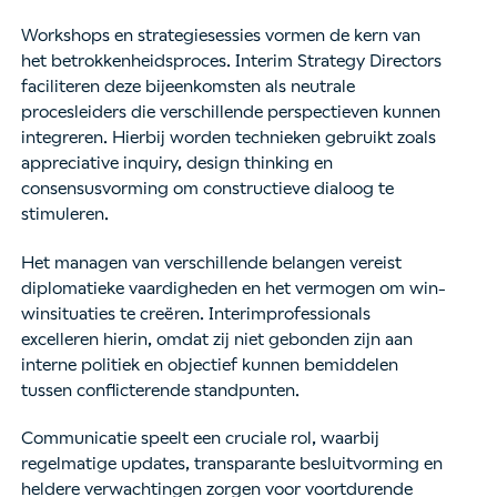
Workshops en strategiesessies vormen de kern van
het betrokkenheidsproces. Interim Strategy Directors
faciliteren deze bijeenkomsten als neutrale
procesleiders die verschillende perspectieven kunnen
integreren. Hierbij worden technieken gebruikt zoals
appreciative inquiry, design thinking en
consensusvorming om constructieve dialoog te
stimuleren.
Het managen van verschillende belangen vereist
diplomatieke vaardigheden en het vermogen om win-
winsituaties te creëren. Interimprofessionals
excelleren hierin, omdat zij niet gebonden zijn aan
interne politiek en objectief kunnen bemiddelen
tussen conflicterende standpunten.
Communicatie speelt een cruciale rol, waarbij
regelmatige updates, transparante besluitvorming en
heldere verwachtingen zorgen voor voortdurende