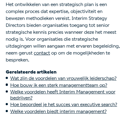
Het ontwikkelen van een strategisch plan is een
complex proces dat expertise, objectiviteit en
bewezen methodieken vereist. Interim Strategy
Directors bieden organisaties toegang tot senior
strategische kennis precies wanneer deze het meest
nodig is. Voor organisaties die strategische
uitdagingen willen aangaan met ervaren begeleiding,
neem gerust
contact
op om de mogelijkheden te
bespreken.
Gerelateerde artikelen
Wat zijn de voordelen van vrouwelijk leiderschap?
Hoe bouw ik een sterk managementteam op?
Welke voordelen heeft Interim Management voor
bedrijven?
Hoe beoordeel je het succes van executive search?
Welke voordelen biedt interim management?