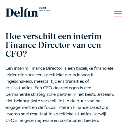
Hoe verschilt een interim
Finance Director van een
CFO?
Een interim Finance Director is een tijdelijke financiële
leider die voor een specifieke periode wordt
ingeschakeld, meestal tijdens transities of
crisissituaties. Een CFO daarentegen is een
permanente strategische partner in het bestuursteam.
Het belangrijkste verschil ligt in de duur van het
engagement en de focus: interim Finance Directors
leveren snel resultaat in specifieke situaties, terwijl
CFO’s langetermijnvisie en continuïteit bieden.