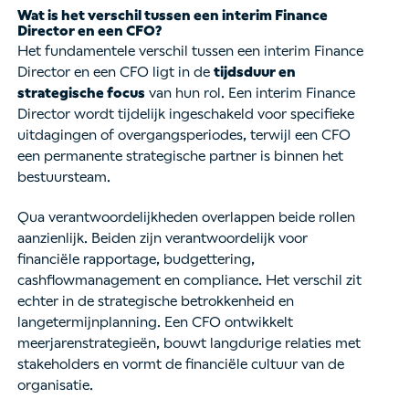
Wat is het verschil tussen een interim Finance
Director en een CFO?
Het fundamentele verschil tussen een interim Finance
Director en een CFO ligt in de
tijdsduur en
strategische focus
van hun rol. Een interim Finance
Director wordt tijdelijk ingeschakeld voor specifieke
uitdagingen of overgangsperiodes, terwijl een CFO
een permanente strategische partner is binnen het
bestuursteam.
Qua verantwoordelijkheden overlappen beide rollen
aanzienlijk. Beiden zijn verantwoordelijk voor
financiële rapportage, budgettering,
cashflowmanagement en compliance. Het verschil zit
echter in de strategische betrokkenheid en
langetermijnplanning. Een CFO ontwikkelt
meerjarenstrategieën, bouwt langdurige relaties met
stakeholders en vormt de financiële cultuur van de
organisatie.