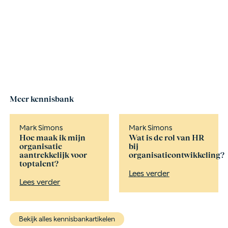
Meer kennisbank
Mark Simons
Mark Simons
Hoe maak ik mijn
Wat is de rol van HR
organisatie
bij
aantrekkelijk voor
organisatieontwikkeling?
toptalent?
Lees verder
Lees verder
Bekijk alles kennisbankartikelen