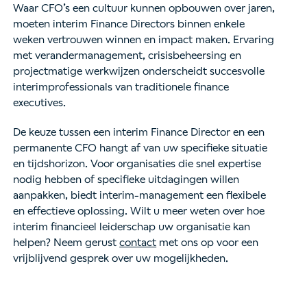
Waar CFO’s een cultuur kunnen opbouwen over jaren,
moeten interim Finance Directors binnen enkele
weken vertrouwen winnen en impact maken. Ervaring
met verandermanagement, crisisbeheersing en
projectmatige werkwijzen onderscheidt succesvolle
interimprofessionals van traditionele finance
executives.
De keuze tussen een interim Finance Director en een
permanente CFO hangt af van uw specifieke situatie
en tijdshorizon. Voor organisaties die snel expertise
nodig hebben of specifieke uitdagingen willen
aanpakken, biedt interim-management een flexibele
en effectieve oplossing. Wilt u meer weten over hoe
interim financieel leiderschap uw organisatie kan
helpen? Neem gerust
contact
met ons op voor een
vrijblijvend gesprek over uw mogelijkheden.