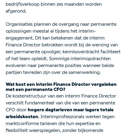
bedrijfsverkoop binnen zes maanden worden
afgerond.
Organisaties plannen de overgang naar permanente
oplossingen meestal al tijdens het interim-
engagement. Dit kan betekenen dat de interim
Finance Director betrokken wordt bij de werving van
een permanente opvolger, kennisoverdracht faciliteert
of het team opleidt. Sommige interimopdrachten
evolueren naar permanente posities wanneer beide
partijen tevreden zijn over de samenwerking.
Wat kost een interim Finance Director vergeleken
met een permanente CFO?
De kostenstructuur van een interim Finance Director
verschilt fundamenteel van die van een permanente
CFO door
hogere dagtarieven maar lagere totale
arbeidskosten
. Interimprofessionals werken tegen
marktconforme tarieven die hun expertise en
flexibiliteit weerspiegelen, zonder bijkomende