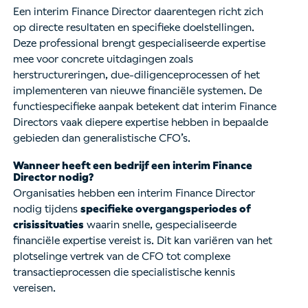
Een interim Finance Director daarentegen richt zich
op directe resultaten en specifieke doelstellingen.
Deze professional brengt gespecialiseerde expertise
mee voor concrete uitdagingen zoals
herstructureringen, due-diligenceprocessen of het
implementeren van nieuwe financiële systemen. De
functiespecifieke aanpak betekent dat interim Finance
Directors vaak diepere expertise hebben in bepaalde
gebieden dan generalistische CFO’s.
Wanneer heeft een bedrijf een interim Finance
Director nodig?
Organisaties hebben een interim Finance Director
nodig tijdens
specifieke overgangsperiodes of
crisissituaties
waarin snelle, gespecialiseerde
financiële expertise vereist is. Dit kan variëren van het
plotselinge vertrek van de CFO tot complexe
transactieprocessen die specialistische kennis
vereisen.