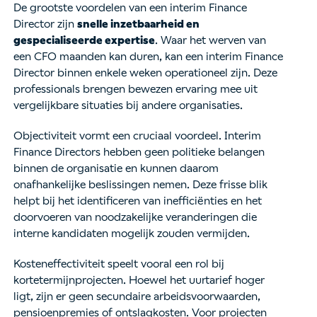
De grootste voordelen van een interim Finance
Director zijn
snelle inzetbaarheid en
gespecialiseerde expertise
. Waar het werven van
een CFO maanden kan duren, kan een interim Finance
Director binnen enkele weken operationeel zijn. Deze
professionals brengen bewezen ervaring mee uit
vergelijkbare situaties bij andere organisaties.
Objectiviteit vormt een cruciaal voordeel. Interim
Finance Directors hebben geen politieke belangen
binnen de organisatie en kunnen daarom
onafhankelijke beslissingen nemen. Deze frisse blik
helpt bij het identificeren van inefficiënties en het
doorvoeren van noodzakelijke veranderingen die
interne kandidaten mogelijk zouden vermijden.
Kosteneffectiviteit speelt vooral een rol bij
kortetermijnprojecten. Hoewel het uurtarief hoger
ligt, zijn er geen secundaire arbeidsvoorwaarden,
pensioenpremies of ontslagkosten. Voor projecten