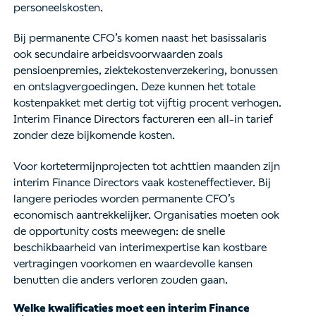
personeelskosten.
Bij permanente CFO’s komen naast het basissalaris
ook secundaire arbeidsvoorwaarden zoals
pensioenpremies, ziektekostenverzekering, bonussen
en ontslagvergoedingen. Deze kunnen het totale
kostenpakket met dertig tot vijftig procent verhogen.
Interim Finance Directors factureren een all-in tarief
zonder deze bijkomende kosten.
Voor kortetermijnprojecten tot achttien maanden zijn
interim Finance Directors vaak kosteneffectiever. Bij
langere periodes worden permanente CFO’s
economisch aantrekkelijker. Organisaties moeten ook
de opportunity costs meewegen: de snelle
beschikbaarheid van interimexpertise kan kostbare
vertragingen voorkomen en waardevolle kansen
benutten die anders verloren zouden gaan.
Welke kwalificaties moet een interim Finance