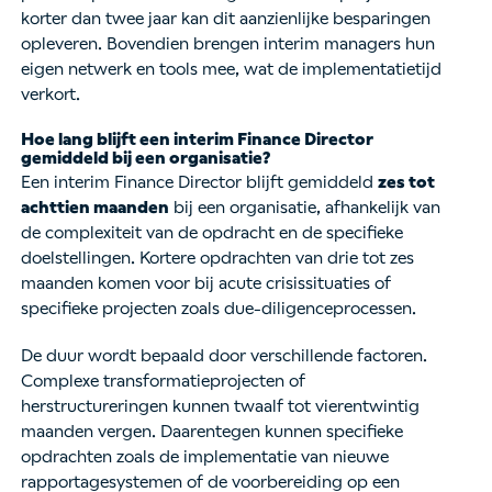
korter dan twee jaar kan dit aanzienlijke besparingen
opleveren. Bovendien brengen interim managers hun
eigen netwerk en tools mee, wat de implementatietijd
verkort.
Hoe lang blijft een interim Finance Director
gemiddeld bij een organisatie?
Een interim Finance Director blijft gemiddeld
zes tot
achttien maanden
bij een organisatie, afhankelijk van
de complexiteit van de opdracht en de specifieke
doelstellingen. Kortere opdrachten van drie tot zes
maanden komen voor bij acute crisissituaties of
specifieke projecten zoals due-diligenceprocessen.
De duur wordt bepaald door verschillende factoren.
Complexe transformatieprojecten of
herstructureringen kunnen twaalf tot vierentwintig
maanden vergen. Daarentegen kunnen specifieke
opdrachten zoals de implementatie van nieuwe
rapportagesystemen of de voorbereiding op een