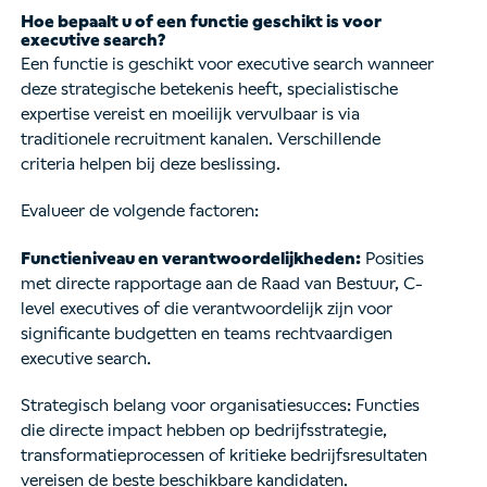
Hoe bepaalt u of een functie geschikt is voor
executive search?
Een functie is geschikt voor executive search wanneer
deze strategische betekenis heeft, specialistische
expertise vereist en moeilijk vervulbaar is via
traditionele recruitment kanalen. Verschillende
criteria helpen bij deze beslissing.
Evalueer de volgende factoren:
Functieniveau en verantwoordelijkheden:
Posities
met directe rapportage aan de Raad van Bestuur, C-
level executives of die verantwoordelijk zijn voor
significante budgetten en teams rechtvaardigen
executive search.
Strategisch belang voor organisatiesucces: Functies
die directe impact hebben op bedrijfsstrategie,
transformatieprocessen of kritieke bedrijfsresultaten
vereisen de beste beschikbare kandidaten.