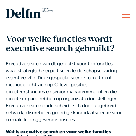
Voor welke functies wordt
executive search gebruikt?
Executive search wordt gebruikt voor topfuncties
waar strategische expertise en leiderschapservaring
essentieel zijn. Deze gespecialiseerde recruitment
methode richt zich op C-level posities,
directeursfuncties en senior management rollen die
directe impact hebben op organisatiedoelstellingen.
Executive search onderscheidt zich door uitgebreid
netwerk, discretie en grondige kandidaatselectie voor
cruciale leidinggevende posities.
Wat is executive search en voor welke functies