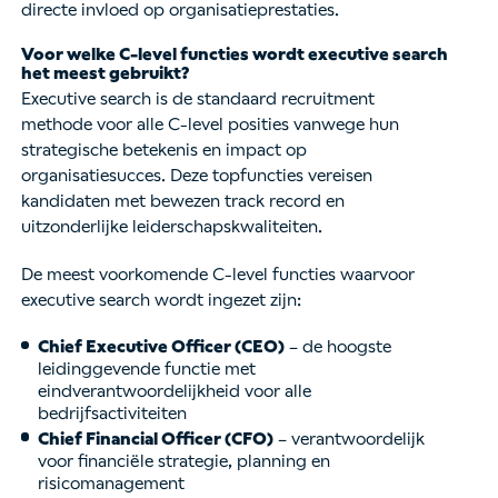
directe invloed op organisatieprestaties.
Voor welke C-level functies wordt executive search
het meest gebruikt?
Executive search is de standaard recruitment
methode voor alle C-level posities vanwege hun
strategische betekenis en impact op
organisatiesucces. Deze topfuncties vereisen
kandidaten met bewezen track record en
uitzonderlijke leiderschapskwaliteiten.
De meest voorkomende C-level functies waarvoor
executive search wordt ingezet zijn:
Chief Executive Officer (CEO)
– de hoogste
leidinggevende functie met
eindverantwoordelijkheid voor alle
bedrijfsactiviteiten
Chief Financial Officer (CFO)
– verantwoordelijk
voor financiële strategie, planning en
risicomanagement