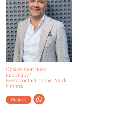
Opzoek naar meer
informatie?
Neem contact op met Mark
Simons.
Contact