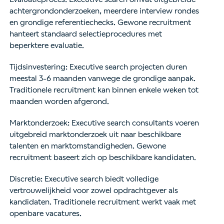
achtergrondonderzoeken, meerdere interview rondes
en grondige referentiechecks. Gewone recruitment
hanteert standaard selectieprocedures met
beperktere evaluatie.
Tijdsinvestering: Executive search projecten duren
meestal 3-6 maanden vanwege de grondige aanpak.
Traditionele recruitment kan binnen enkele weken tot
maanden worden afgerond.
Marktonderzoek: Executive search consultants voeren
uitgebreid marktonderzoek uit naar beschikbare
talenten en marktomstandigheden. Gewone
recruitment baseert zich op beschikbare kandidaten.
Discretie: Executive search biedt volledige
vertrouwelijkheid voor zowel opdrachtgever als
kandidaten. Traditionele recruitment werkt vaak met
openbare vacatures.