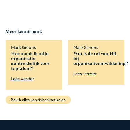
Meer kennisbank
Mark Simons
Mark Simons
Hoe maak ik mijn
Wat is de rol van HR
organisatie
bij
aantrekkelijk voor
organisatieontwikkeling?
toptalent?
Lees verder
Lees verder
Bekijk alles kennisbankartikelen