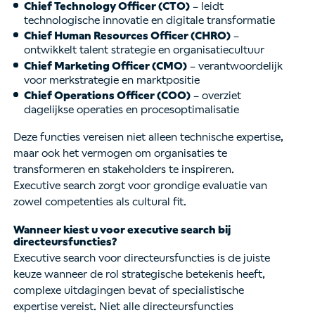
Chief Technology Officer (CTO)
– leidt
technologische innovatie en digitale transformatie
Chief Human Resources Officer (CHRO)
–
ontwikkelt talent strategie en organisatiecultuur
Chief Marketing Officer (CMO)
– verantwoordelijk
voor merkstrategie en marktpositie
Chief Operations Officer (COO)
– overziet
dagelijkse operaties en procesoptimalisatie
Deze functies vereisen niet alleen technische expertise,
maar ook het vermogen om organisaties te
transformeren en stakeholders te inspireren.
Executive search zorgt voor grondige evaluatie van
zowel competenties als cultural fit.
Wanneer kiest u voor executive search bij
directeursfuncties?
Executive search voor directeursfuncties is de juiste
keuze wanneer de rol strategische betekenis heeft,
complexe uitdagingen bevat of specialistische
expertise vereist. Niet alle directeursfuncties