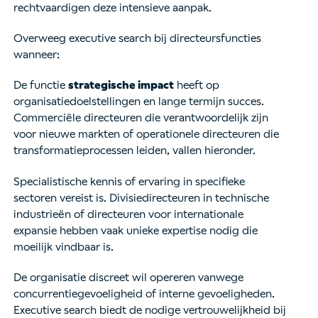
rechtvaardigen deze intensieve aanpak.
Overweeg executive search bij directeursfuncties
wanneer:
De functie
strategische impact
heeft op
organisatiedoelstellingen en lange termijn succes.
Commerciële directeuren die verantwoordelijk zijn
voor nieuwe markten of operationele directeuren die
transformatieprocessen leiden, vallen hieronder.
Specialistische kennis of ervaring in specifieke
sectoren vereist is. Divisiedirecteuren in technische
industrieën of directeuren voor internationale
expansie hebben vaak unieke expertise nodig die
moeilijk vindbaar is.
De organisatie discreet wil opereren vanwege
concurrentiegevoeligheid of interne gevoeligheden.
Executive search biedt de nodige vertrouwelijkheid bij