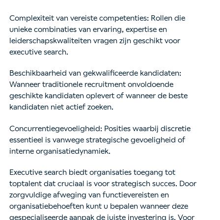
Complexiteit van vereiste competenties: Rollen die
unieke combinaties van ervaring, expertise en
leiderschapskwaliteiten vragen zijn geschikt voor
executive search.
Beschikbaarheid van gekwalificeerde kandidaten:
Wanneer traditionele recruitment onvoldoende
geschikte kandidaten oplevert of wanneer de beste
kandidaten niet actief zoeken.
Concurrentiegevoeligheid: Posities waarbij discretie
essentieel is vanwege strategische gevoeligheid of
interne organisatiedynamiek.
Executive search biedt organisaties toegang tot
toptalent dat cruciaal is voor strategisch succes. Door
zorgvuldige afweging van functievereisten en
organisatiebehoeften kunt u bepalen wanneer deze
gespecialiseerde aanpak de juiste investering is. Voor