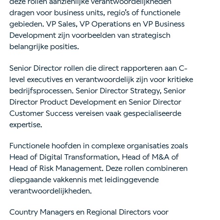
deze rollen aanzienlijke verantwoordelijkheden
dragen voor business units, regio’s of functionele
gebieden. VP Sales, VP Operations en VP Business
Development zijn voorbeelden van strategisch
belangrijke posities.
Senior Director rollen die direct rapporteren aan C-
level executives en verantwoordelijk zijn voor kritieke
bedrijfsprocessen. Senior Director Strategy, Senior
Director Product Development en Senior Director
Customer Success vereisen vaak gespecialiseerde
expertise.
Functionele hoofden in complexe organisaties zoals
Head of Digital Transformation, Head of M&A of
Head of Risk Management. Deze rollen combineren
diepgaande vakkennis met leidinggevende
verantwoordelijkheden.
Country Managers en Regional Directors voor