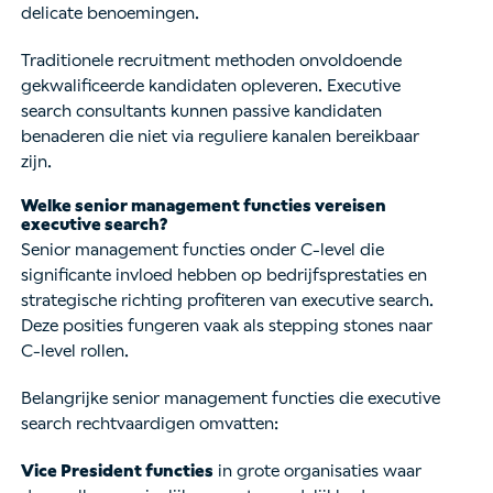
delicate benoemingen.
Traditionele recruitment methoden onvoldoende
gekwalificeerde kandidaten opleveren. Executive
search consultants kunnen passive kandidaten
benaderen die niet via reguliere kanalen bereikbaar
zijn.
Welke senior management functies vereisen
executive search?
Senior management functies onder C-level die
significante invloed hebben op bedrijfsprestaties en
strategische richting profiteren van executive search.
Deze posities fungeren vaak als stepping stones naar
C-level rollen.
Belangrijke senior management functies die executive
search rechtvaardigen omvatten:
Vice President functies
in grote organisaties waar