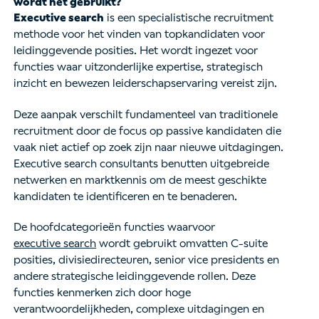
wordt het gebruikt?
Executive search
is een specialistische recruitment
methode voor het vinden van topkandidaten voor
leidinggevende posities. Het wordt ingezet voor
functies waar uitzonderlijke expertise, strategisch
inzicht en bewezen leiderschapservaring vereist zijn.
Deze aanpak verschilt fundamenteel van traditionele
recruitment door de focus op passive kandidaten die
vaak niet actief op zoek zijn naar nieuwe uitdagingen.
Executive search consultants benutten uitgebreide
netwerken en marktkennis om de meest geschikte
kandidaten te identificeren en te benaderen.
De hoofdcategorieën functies waarvoor
executive search
wordt gebruikt omvatten C-suite
posities, divisiedirecteuren, senior vice presidents en
andere strategische leidinggevende rollen. Deze
functies kenmerken zich door hoge
verantwoordelijkheden, complexe uitdagingen en