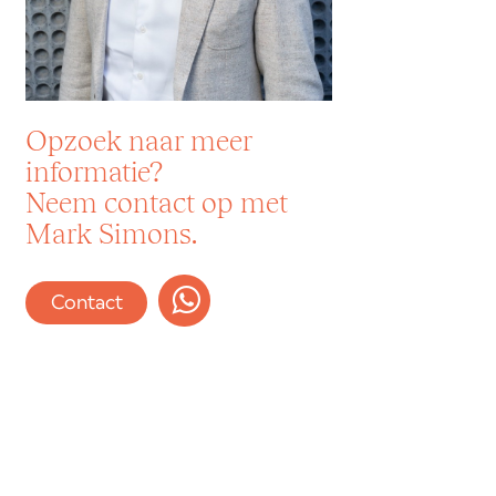
Opzoek naar meer
informatie?
Neem contact op met
Mark Simons.
Contact