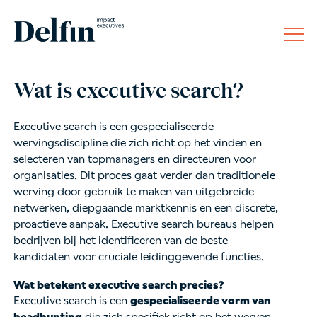
Wat is executive search?
Executive search is een gespecialiseerde
wervingsdiscipline die zich richt op het vinden en
selecteren van topmanagers en directeuren voor
organisaties. Dit proces gaat verder dan traditionele
werving door gebruik te maken van uitgebreide
netwerken, diepgaande marktkennis en een discrete,
proactieve aanpak. Executive search bureaus helpen
bedrijven bij het identificeren van de beste
kandidaten voor cruciale leidinggevende functies.
Wat betekent executive search precies?
Executive search is een
gespecialiseerde vorm van