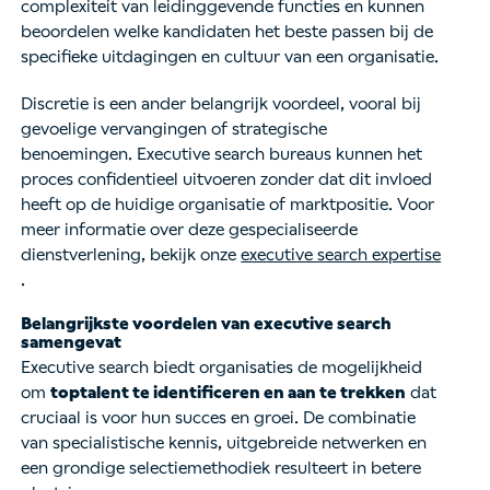
complexiteit van leidinggevende functies en kunnen
beoordelen welke kandidaten het beste passen bij de
specifieke uitdagingen en cultuur van een organisatie.
Discretie is een ander belangrijk voordeel, vooral bij
gevoelige vervangingen of strategische
benoemingen. Executive search bureaus kunnen het
proces confidentieel uitvoeren zonder dat dit invloed
heeft op de huidige organisatie of marktpositie. Voor
meer informatie over deze gespecialiseerde
dienstverlening, bekijk onze
executive search expertise
.
Belangrijkste voordelen van executive search
samengevat
Executive search biedt organisaties de mogelijkheid
om
toptalent te identificeren en aan te trekken
dat
cruciaal is voor hun succes en groei. De combinatie
van specialistische kennis, uitgebreide netwerken en
een grondige selectiemethodiek resulteert in betere