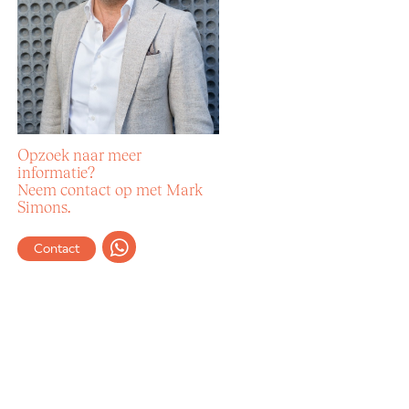
Opzoek naar meer
informatie?
Neem contact op met Mark
Simons.
Contact