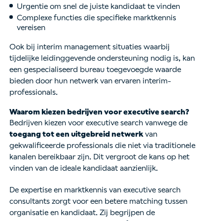
Urgentie om snel de juiste kandidaat te vinden
Complexe functies die specifieke marktkennis
vereisen
Ook bij interim management situaties waarbij
tijdelijke leidinggevende ondersteuning nodig is, kan
een gespecialiseerd bureau toegevoegde waarde
bieden door hun netwerk van ervaren interim-
professionals.
Waarom kiezen bedrijven voor executive search?
Bedrijven kiezen voor executive search vanwege de
toegang tot een uitgebreid netwerk
van
gekwalificeerde professionals die niet via traditionele
kanalen bereikbaar zijn. Dit vergroot de kans op het
vinden van de ideale kandidaat aanzienlijk.
De expertise en marktkennis van executive search
consultants zorgt voor een betere matching tussen
organisatie en kandidaat. Zij begrijpen de