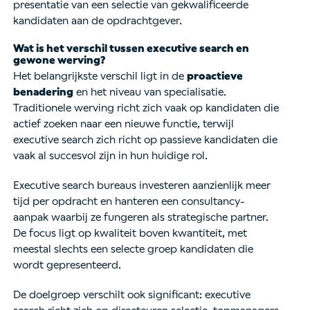
presentatie van een selectie van gekwalificeerde
kandidaten aan de opdrachtgever.
Wat is het verschil tussen executive search en
gewone werving?
Het belangrijkste verschil ligt in de
proactieve
benadering
en het niveau van specialisatie.
Traditionele werving richt zich vaak op kandidaten die
actief zoeken naar een nieuwe functie, terwijl
executive search zich richt op passieve kandidaten die
vaak al succesvol zijn in hun huidige rol.
Executive search bureaus investeren aanzienlijk meer
tijd per opdracht en hanteren een consultancy-
aanpak waarbij ze fungeren als strategische partner.
De focus ligt op kwaliteit boven kwantiteit, met
meestal slechts een selecte groep kandidaten die
wordt gepresenteerd.
De doelgroep verschilt ook significant: executive