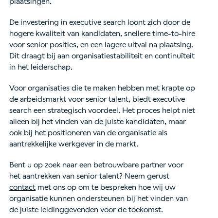
plaatsingen.
De investering in executive search loont zich door de
hogere kwaliteit van kandidaten, snellere time-to-hire
voor senior posities, en een lagere uitval na plaatsing.
Dit draagt bij aan organisatiestabiliteit en continuïteit
in het leiderschap.
Voor organisaties die te maken hebben met krapte op
de arbeidsmarkt voor senior talent, biedt executive
search een strategisch voordeel. Het proces helpt niet
alleen bij het vinden van de juiste kandidaten, maar
ook bij het positioneren van de organisatie als
aantrekkelijke werkgever in de markt.
Bent u op zoek naar een betrouwbare partner voor
het aantrekken van senior talent? Neem gerust
contact
met ons op om te bespreken hoe wij uw
organisatie kunnen ondersteunen bij het vinden van
de juiste leidinggevenden voor de toekomst.