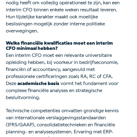
nodig heeft om volledig operationeel te zijn, kan een
interim CFO binnen enkele weken resultaat leveren.
Hun tijdelijke karakter maakt ook moeilijke
beslissingen mogelijk zonder interne politieke
overwegingen.
Welke financiële kwalificaties moet een interim
CFO minimaal hebben?
Een interim CFO moet een relevante universitaire
opleiding hebben, bij voorkeur in bedrijfseconomie,
financiën of accountancy, aangevuld met
professionele certificeringen zoals RA, RC of CFA.
Deze
academische basis
vormt het fundament voor
complexe financiële analyses en strategische
besluitvorming.
Technische competenties omvatten grondige kennis
van internationale verslaggevingsstandaarden
(IFRS/GAAP), consolidatietechnieken en financiële
planning- en analysesystemen. Ervaring met ERP-