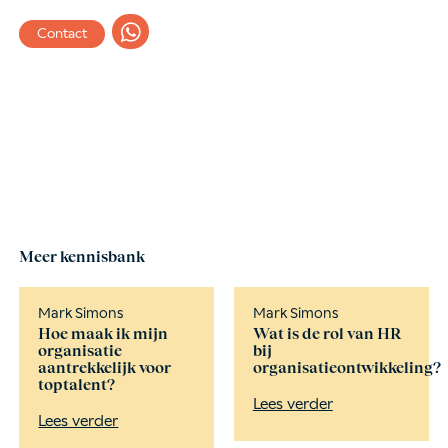
Contact
Meer kennisbank
Mark Simons
Mark Simons
Hoe maak ik mijn
Wat is de rol van HR
organisatie
bij
aantrekkelijk voor
organisatieontwikkeling?
toptalent?
Lees verder
Lees verder