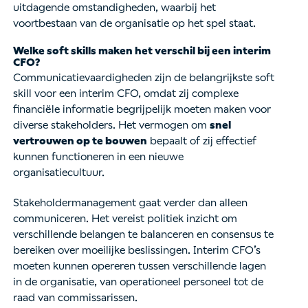
uitdagende omstandigheden, waarbij het
voortbestaan van de organisatie op het spel staat.
Welke soft skills maken het verschil bij een interim
CFO?
Communicatievaardigheden zijn de belangrijkste soft
skill voor een interim CFO, omdat zij complexe
financiële informatie begrijpelijk moeten maken voor
diverse stakeholders. Het vermogen om
snel
vertrouwen op te bouwen
bepaalt of zij effectief
kunnen functioneren in een nieuwe
organisatiecultuur.
Stakeholdermanagement gaat verder dan alleen
communiceren. Het vereist politiek inzicht om
verschillende belangen te balanceren en consensus te
bereiken over moeilijke beslissingen. Interim CFO’s
moeten kunnen opereren tussen verschillende lagen
in de organisatie, van operationeel personeel tot de
raad van commissarissen.