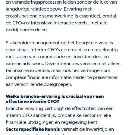
en veranderingsprocessen leiden zonder de luxe van
langdurige relatieopbouw. Ervaring met
crossfunctionele samenwerking is essentieel, omdat
de CFO-rol intensieve interactie vereist met alle
bedrijfsonderdelen.
Stakeholdermanagement op het hoogste niveau is
onmisbaar. Interim CFO’s communiceren regelmatig
met raden van commissarissen, investeerders en
externe adviseurs. Deze interacties vereisen niet alleen
technische expertise, maar ook het vermogen om
complexe financiële informatie helder te presenteren
aan verschillende doelgroepen.
Welke branche-ervaring is cruciaal voor een
effectieve interim CFO?
Branche-ervaring verhoogt de effectiviteit van een
interim CFO aanzienlijk, omdat elke sector unieke
financiële uitdagingen en regelgeving kent.
Sectorspecifieke kennis
versnelt de inwerktijd en