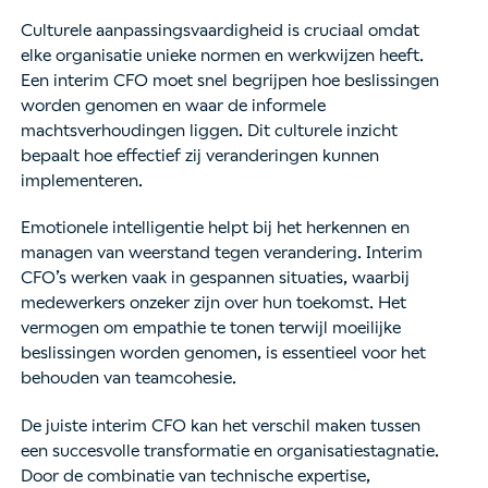
Culturele aanpassingsvaardigheid is cruciaal omdat
elke organisatie unieke normen en werkwijzen heeft.
Een interim CFO moet snel begrijpen hoe beslissingen
worden genomen en waar de informele
machtsverhoudingen liggen. Dit culturele inzicht
bepaalt hoe effectief zij veranderingen kunnen
implementeren.
Emotionele intelligentie helpt bij het herkennen en
managen van weerstand tegen verandering. Interim
CFO’s werken vaak in gespannen situaties, waarbij
medewerkers onzeker zijn over hun toekomst. Het
vermogen om empathie te tonen terwijl moeilijke
beslissingen worden genomen, is essentieel voor het
behouden van teamcohesie.
De juiste interim CFO kan het verschil maken tussen
een succesvolle transformatie en organisatiestagnatie.
Door de combinatie van technische expertise,