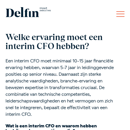
Welke ervaring moet een
interim CFO hebben?
Een interim CFO moet minimaal 10-15 jaar financiële
ervaring hebben, waarvan 5-7 jaar in leidinggevende
posities op senior niveau. Daarnaast zijn sterke
analytische vaardigheden, branche-ervaring en
bewezen expertise in transformaties cruciaal. De
combinatie van technische competenties,
leiderschapsvaardigheden en het vermogen om zich
snel te integreren, bepaalt de effectiviteit van een
interim CFO.
Wat is een interim CFO en waarom hebben