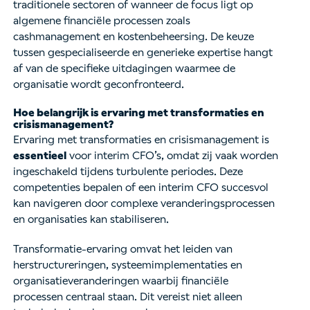
traditionele sectoren of wanneer de focus ligt op
algemene financiële processen zoals
cashmanagement en kostenbeheersing. De keuze
tussen gespecialiseerde en generieke expertise hangt
af van de specifieke uitdagingen waarmee de
organisatie wordt geconfronteerd.
Hoe belangrijk is ervaring met transformaties en
crisismanagement?
Ervaring met transformaties en crisismanagement is
essentieel
voor interim CFO’s, omdat zij vaak worden
ingeschakeld tijdens turbulente periodes. Deze
competenties bepalen of een interim CFO succesvol
kan navigeren door complexe veranderingsprocessen
en organisaties kan stabiliseren.
Transformatie-ervaring omvat het leiden van
herstructureringen, systeemimplementaties en
organisatieveranderingen waarbij financiële
processen centraal staan. Dit vereist niet alleen