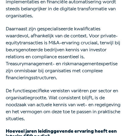
implementaties en financiële automatisering wordt
steeds belangrijker in de digitale transformatie van
organisaties.
Daarnaast zijn gespecialiseerde kwalificaties
waardevol, afhankelijk van de context. Voor private-
equitytransacties is M&A-ervaring cruciaal, terwijl bij
beursgenoteerde bedrijven kennis van investor
relations en compliance essentieel is.
Treasurymanagement- en riskmanagementexpertise
zijn onmisbaar bij organisaties met complexe
financieringsstructuren.
De functiespecifieke vereisten variëren per sector en
organisatiegrootte. Wat consistent blijft, is de
noodzaak van actuele kennis van wet- en regelgeving
en het vermogen om deze toe te passen in praktische
situaties.
Hoeveel jaren leidinggevende ervaring heeft een