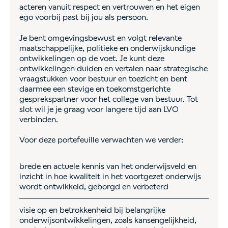
acteren vanuit respect en vertrouwen en het eigen
ego voorbij past bij jou als persoon.
Je bent omgevingsbewust en volgt relevante
maatschappelijke, politieke en onderwijskundige
ontwikkelingen op de voet. Je kunt deze
ontwikkelingen duiden en vertalen naar strategische
vraagstukken voor bestuur en toezicht en bent
daarmee een stevige en toekomstgerichte
gesprekspartner voor het college van bestuur. Tot
slot wil je je graag voor langere tijd aan LVO
verbinden.
Voor deze portefeuille verwachten we verder:
brede en actuele kennis van het onderwijsveld en
inzicht in hoe kwaliteit in het voortgezet onderwijs
wordt ontwikkeld, geborgd en verbeterd
visie op en betrokkenheid bij belangrijke
onderwijsontwikkelingen, zoals kansengelijkheid,