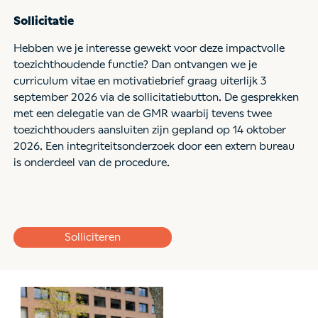
Sollicitatie
Hebben we je interesse gewekt voor deze impactvolle
toezichthoudende functie? Dan ontvangen we je
curriculum vitae en motivatiebrief graag uiterlijk 3
september 2026 via de sollicitatiebutton. De gesprekken
met een delegatie van de GMR waarbij tevens twee
toezichthouders aansluiten zijn gepland op 14 oktober
2026. Een integriteitsonderzoek door een extern bureau
is onderdeel van de procedure.
Solliciteren