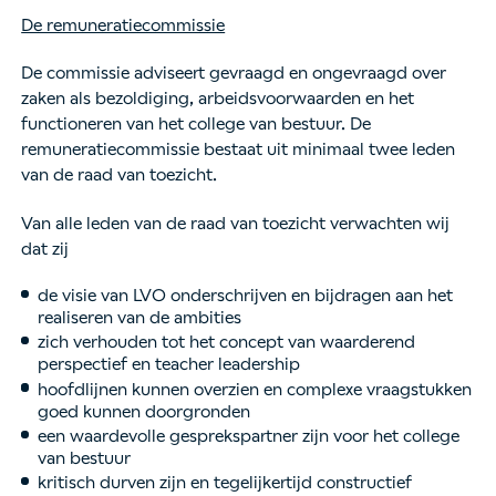
De remuneratiecommissie
De commissie adviseert gevraagd en ongevraagd over
zaken als bezoldiging, arbeidsvoorwaarden en het
functioneren van het college van bestuur. De
remuneratiecommissie bestaat uit minimaal twee leden
van de raad van toezicht.
Van alle leden van de raad van toezicht verwachten wij
dat zij
de visie van LVO onderschrijven en bijdragen aan het
realiseren van de ambities
zich verhouden tot het concept van waarderend
perspectief en teacher leadership
hoofdlijnen kunnen overzien en complexe vraagstukken
goed kunnen doorgronden
een waardevolle gesprekspartner zijn voor het college
van bestuur
kritisch durven zijn en tegelijkertijd constructief