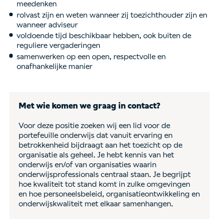
meedenken
rolvast zijn en weten wanneer zij toezichthouder zijn en
wanneer adviseur
voldoende tijd beschikbaar hebben, ook buiten de
reguliere vergaderingen
samenwerken op een open, respectvolle en
onafhankelijke manier
Met wie komen we graag in contact?
Voor deze positie zoeken wij een lid voor de
portefeuille onderwijs dat vanuit ervaring en
betrokkenheid bijdraagt aan het toezicht op de
organisatie als geheel. Je hebt kennis van het
onderwijs en/of van organisaties waarin
onderwijsprofessionals centraal staan. Je begrijpt
hoe kwaliteit tot stand komt in zulke omgevingen
en hoe personeelsbeleid, organisatieontwikkeling en
onderwijskwaliteit met elkaar samenhangen.