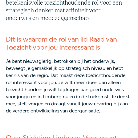
betekenisvolle toezichthoudende rol voor een
strategisch denker met affiniteit voor
onderwijs én medezeggenschap.
Dit is waarom de rol van lid Raad van
Toezicht voor jou interessant is
Je bent nieuwsgierig, betrokken bij het onderwijs,
beweegt je gemakkelijk op strategisch niveau en hebt
kennis van de regio. Dat maakt deze toezichthoudende
rol interessant voor jou. Je wilt meer doen dan alleen
toezicht houden: je wilt bijdragen aan goed onderwijs
voor jongeren in Limburg nu en in de toekomst. Je denkt
mee, stelt vragen en draagt vanuit jouw ervaring bij aan
de verdere ontwikkeling van deorganisatie.
Over Stichting Limburgs Voortgezet