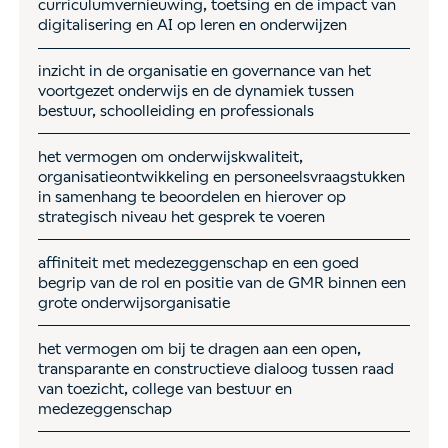
curriculumvernieuwing, toetsing en de impact van
digitalisering en AI op leren en onderwijzen
inzicht in de organisatie en governance van het
voortgezet onderwijs en de dynamiek tussen
bestuur, schoolleiding en professionals
het vermogen om onderwijskwaliteit,
organisatieontwikkeling en personeelsvraagstukken
in samenhang te beoordelen en hierover op
strategisch niveau het gesprek te voeren
affiniteit met medezeggenschap en een goed
begrip van de rol en positie van de GMR binnen een
grote onderwijsorganisatie
het vermogen om bij te dragen aan een open,
transparante en constructieve dialoog tussen raad
van toezicht, college van bestuur en
medezeggenschap