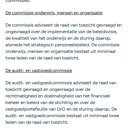
commissies:
De commissie onderwijs, mensen en organisatie
De commissie adviseert de raad van toezicht gevraagd en
ongevraagd over de implementatie van de beleidsvisie,
de kwaliteit van het onderwijs en de sturing daarop,
alsmede het strategisch personeelsbeleid. De commissie
onderwijs, mensen en organisatie bestaat uit minimaal
twee leden van de raad van toezicht.
De audit- en vastgoedcommissie
De audit- en vastgoedcommissie adviseert de raad van
toezicht gevraagd en ongevraagd over de
rechtmatigheid en doelmatigheid van het financieel
beheer en beleid van de stichting en over de
vastgoedportefeuille van LVO en de sturing daarop. De
audit- en vastgoedcommissie bestaat uit minimaal twee
leden van de raad van toezicht.