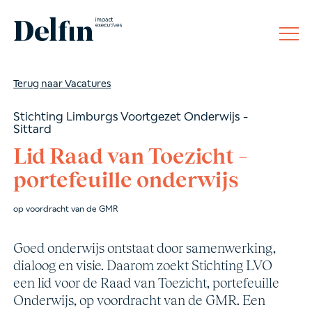
Terug naar Vacatures
Stichting Limburgs Voortgezet Onderwijs -
Sittard
Lid Raad van Toezicht –
portefeuille onderwijs
op voordracht van de GMR
Goed onderwijs ontstaat door samenwerking,
dialoog en visie. Daarom zoekt Stichting LVO
een lid voor de Raad van Toezicht, portefeuille
Onderwijs, op voordracht van de GMR. Een