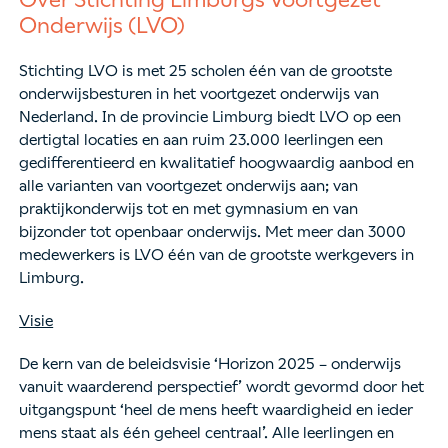
Onderwijs (LVO)
Stichting LVO is met 25 scholen één van de grootste
onderwijsbesturen in het voortgezet onderwijs van
Nederland. In de provincie Limburg biedt LVO op een
dertigtal locaties en aan ruim 23.000 leerlingen een
gedifferentieerd en kwalitatief hoogwaardig aanbod en
alle varianten van voortgezet onderwijs aan; van
praktijkonderwijs tot en met gymnasium en van
bijzonder tot openbaar onderwijs. Met meer dan 3000
medewerkers is LVO één van de grootste werkgevers in
Limburg.
Visie
De kern van de beleidsvisie ‘Horizon 2025 – onderwijs
vanuit waarderend perspectief’ wordt gevormd door het
uitgangspunt ‘heel de mens heeft waardigheid en ieder
mens staat als één geheel centraal’. Alle leerlingen en