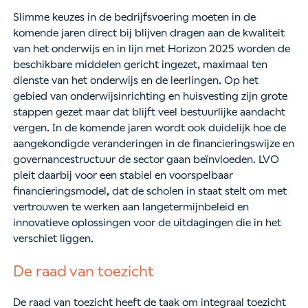
Slimme keuzes in de bedrijfsvoering moeten in de
komende jaren direct bij blijven dragen aan de kwaliteit
van het onderwijs en in lijn met Horizon 2025 worden de
beschikbare middelen gericht ingezet, maximaal ten
dienste van het onderwijs en de leerlingen. Op het
gebied van onderwijsinrichting en huisvesting zijn grote
stappen gezet maar dat blijft veel bestuurlijke aandacht
vergen. In de komende jaren wordt ook duidelijk hoe de
aangekondigde veranderingen in de financieringswijze en
governancestructuur de sector gaan beïnvloeden. LVO
pleit daarbij voor een stabiel en voorspelbaar
financieringsmodel, dat de scholen in staat stelt om met
vertrouwen te werken aan langetermijnbeleid en
innovatieve oplossingen voor de uitdagingen die in het
verschiet liggen.
De raad van toezicht
De raad van toezicht heeft de taak om integraal toezicht