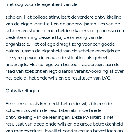
met oog voor de eigenheid van de
scholen. Het college stimuleert de verdere ontwikkeling
van de eigen identiteit en de onderwijsambities van de
scholen en stuurt binnen heldere kaders op processen en
besluitvorming passend bij de omvang van de
organisatie. Het college draagt zorg voor een goede
balans tussen de eigenheid van de scholen enerzijds en
de synergievoordelen van de stichting als geheel
anderzijds. Het college van bestuur rapporteert aan de
raad van toezicht en legt daarbij verantwoording af over
het beleid, het onderwijs en de resultaten van LVO.
Ontwikkelingen
Een sterke basis kenmerkt het onderwijs binnen de
scholen, zowel in de resultaten als in de brede
ontwikkeling van de leerlingen. Deze kwaliteit is het
resultaat van goed onderwijs en de grote betrokkenheid
van medewerkers. Kwaliteitsonderzoeken bevestigen op