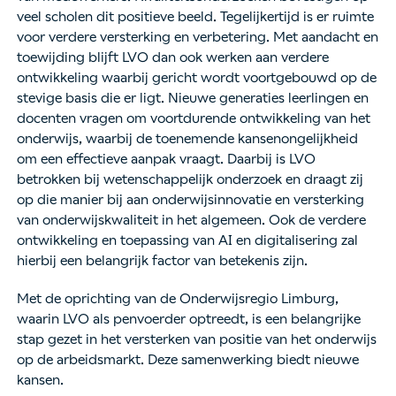
veel scholen dit positieve beeld. Tegelijkertijd is er ruimte
voor verdere versterking en verbetering. Met aandacht en
toewijding blijft LVO dan ook werken aan verdere
ontwikkeling waarbij gericht wordt voortgebouwd op de
stevige basis die er ligt. Nieuwe generaties leerlingen en
docenten vragen om voortdurende ontwikkeling van het
onderwijs, waarbij de toenemende kansenongelijkheid
om een effectieve aanpak vraagt. Daarbij is LVO
betrokken bij wetenschappelijk onderzoek en draagt zij
op die manier bij aan onderwijsinnovatie en versterking
van onderwijskwaliteit in het algemeen. Ook de verdere
ontwikkeling en toepassing van AI en digitalisering zal
hierbij een belangrijk factor van betekenis zijn.
Met de oprichting van de Onderwijsregio Limburg,
waarin LVO als penvoerder optreedt, is een belangrijke
stap gezet in het versterken van positie van het onderwijs
op de arbeidsmarkt. Deze samenwerking biedt nieuwe
kansen.