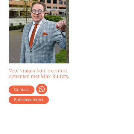
Voor vragen kun je contact
opnemen met Max Ruiters.
Contact
Solliciteer direct