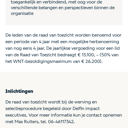
toegankelijk en verbindend, met oog voor de
verschillende belangen en perspectieven binnen de
organisatie
De leden van de raad van toezicht worden benoemd voor
een periode van 4 jaar met een mogelijke herbenoeming
van nog eens 4 jaar. De jaarlijkse vergoeding voor een lid
van de Raad van Toezicht bedraagt € 13.100, – (50% van
het WNT-bezoldigingsmaximum van € 26.200).
Inlichtingen
De raad van toezicht wordt bij de werving en
selectieprocedure begeleid door Delfin impact
executives. Voor meer informatie kun je contact opnemen
met Max Ruiters, tel. 06-46117342.