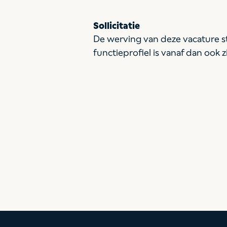
Sollicitatie
De werving van deze vacature st
functieprofiel is vanaf dan ook z