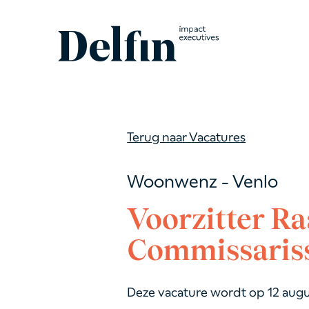
Terug naar Vacatures
Woonwenz - Venlo
Voorzitter R
Commissaris
Deze vacature wordt op 12 aug