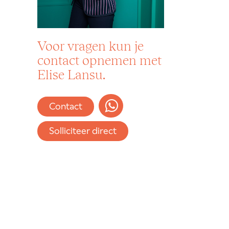
Voor vragen kun je
contact opnemen met
Elise Lansu.
Contact
Solliciteer direct