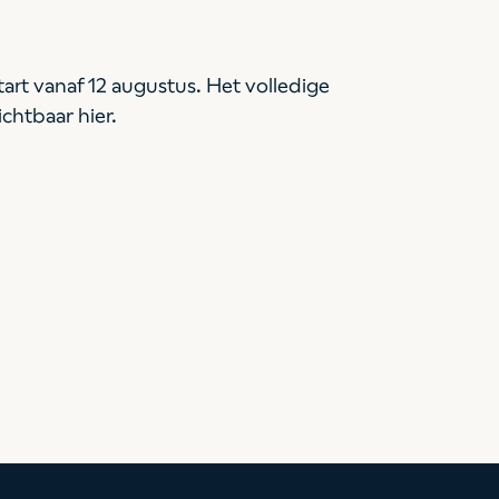
art vanaf 12 augustus. Het volledige
ichtbaar hier.