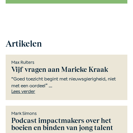
Artikelen
Max Ruiters
Vijf vragen aan Marieke Kraak
“Goed toezicht begint met nieuwsgierigheid, niet
met een oordeel” ...
Lees verder
Mark Simons
Podcast impactmakers over het
boeien en binden van jong talent