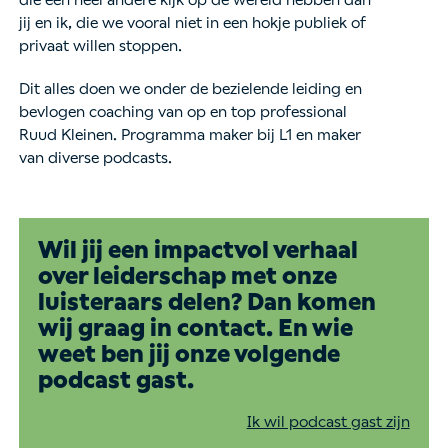
jij en ik, die we vooral niet in een hokje publiek of
privaat willen stoppen.
Dit alles doen we onder de bezielende leiding en
bevlogen coaching van op en top professional
Ruud Kleinen. Programma maker bij L1 en maker
van diverse podcasts.
Wil jij een impactvol verhaal
over leiderschap met onze
luisteraars delen? Dan komen
wij graag in contact. En wie
weet ben jij onze volgende
podcast gast.
Ik wil podcast gast zijn