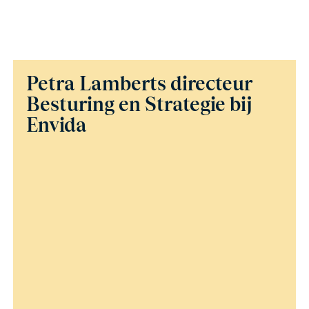
Petra Lamberts directeur
Besturing en Strategie bij
Envida