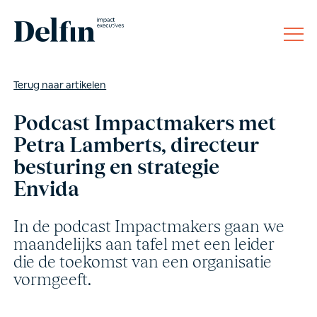
Terug naar artikelen
Podcast Impactmakers met
Petra Lamberts, directeur
besturing en strategie
Envida
In de podcast Impactmakers gaan we
maandelijks aan tafel met een leider
die de toekomst van een organisatie
vormgeeft.