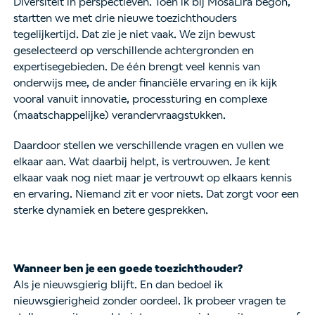
Diversiteit in perspectieven. Toen ik bij MosaLira begon,
startten we met drie nieuwe toezichthouders
tegelijkertijd. Dat zie je niet vaak. We zijn bewust
geselecteerd op verschillende achtergronden en
expertisegebieden. De één brengt veel kennis van
onderwijs mee, de ander financiële ervaring en ik kijk
vooral vanuit innovatie, processturing en complexe
(maatschappelijke) verandervraagstukken.
Daardoor stellen we verschillende vragen en vullen we
elkaar aan. Wat daarbij helpt, is vertrouwen. Je kent
elkaar vaak nog niet maar je vertrouwt op elkaars kennis
en ervaring. Niemand zit er voor niets. Dat zorgt voor een
sterke dynamiek en betere gesprekken.
Wanneer ben je een goede toezichthouder?
Als je nieuwsgierig blijft. En dan bedoel ik
nieuwsgierigheid zonder oordeel. Ik probeer vragen te