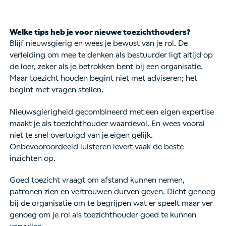
Welke tips heb je voor nieuwe toezichthouders?
Blijf nieuwsgierig en wees je bewust van je rol. De
verleiding om mee te denken als bestuurder ligt altijd op
de loer, zeker als je betrokken bent bij een organisatie.
Maar toezicht houden begint niet met adviseren; het
begint met vragen stellen.
Nieuwsgierigheid gecombineerd met een eigen expertise
maakt je als toezichthouder waardevol. En wees vooral
niet te snel overtuigd van je eigen gelijk.
Onbevooroordeeld luisteren levert vaak de beste
inzichten op.
Goed toezicht vraagt om afstand kunnen nemen,
patronen zien en vertrouwen durven geven. Dicht genoeg
bij de organisatie om te begrijpen wat er speelt maar ver
genoeg om je rol als toezichthouder goed te kunnen