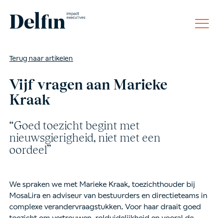
Terug naar artikelen
Vijf vragen aan Marieke
Kraak
“Goed toezicht begint met
nieuwsgierigheid, niet met een
oordeel”
We spraken we met Marieke Kraak, toezichthouder bij
MosaLira en adviseur van bestuurders en directieteams in
complexe verandervraagstukken. Voor haar draait goed