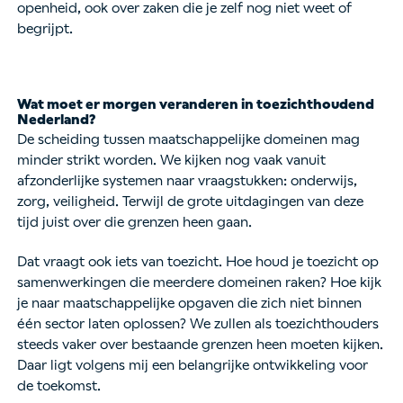
openheid, ook over zaken die je zelf nog niet weet of
begrijpt.
Wat moet er morgen veranderen in toezichthoudend
Nederland?
De scheiding tussen maatschappelijke domeinen mag
minder strikt worden. We kijken nog vaak vanuit
afzonderlijke systemen naar vraagstukken: onderwijs,
zorg, veiligheid. Terwijl de grote uitdagingen van deze
tijd juist over die grenzen heen gaan.
Dat vraagt ook iets van toezicht. Hoe houd je toezicht op
samenwerkingen die meerdere domeinen raken? Hoe kijk
je naar maatschappelijke opgaven die zich niet binnen
één sector laten oplossen? We zullen als toezichthouders
steeds vaker over bestaande grenzen heen moeten kijken.
Daar ligt volgens mij een belangrijke ontwikkeling voor
de toekomst.