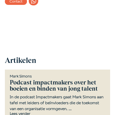
Contact
Artikelen
Mark Simons
Podcast impactmakers over het
boeien en binden van jong talent
In de podcast Impactmakers gaat Mark Simons aan
tafel met leiders of beïnvloeders die de toekomst
van een organisatie vormgeven. ...
Lees verder