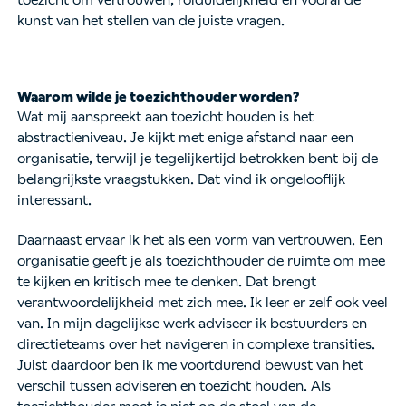
toezicht om vertrouwen, rolduidelijkheid en vooral de
kunst van het stellen van de juiste vragen.
Waarom wilde je toezichthouder worden?
Wat mij aanspreekt aan toezicht houden is het
abstractieniveau. Je kijkt met enige afstand naar een
organisatie, terwijl je tegelijkertijd betrokken bent bij de
belangrijkste vraagstukken. Dat vind ik ongelooflijk
interessant.
Daarnaast ervaar ik het als een vorm van vertrouwen. Een
organisatie geeft je als toezichthouder de ruimte om mee
te kijken en kritisch mee te denken. Dat brengt
verantwoordelijkheid met zich mee. Ik leer er zelf ook veel
van. In mijn dagelijkse werk adviseer ik bestuurders en
directieteams over het navigeren in complexe transities.
Juist daardoor ben ik me voortdurend bewust van het
verschil tussen adviseren en toezicht houden. Als