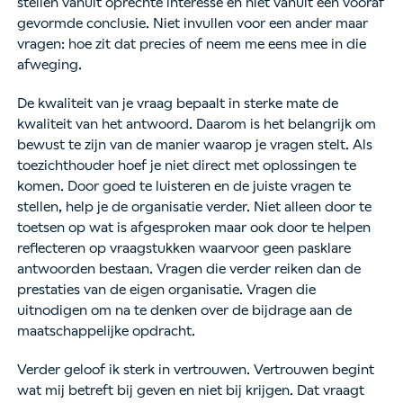
stellen vanuit oprechte interesse en niet vanuit een vooraf
gevormde conclusie. Niet invullen voor een ander maar
vragen: hoe zit dat precies of neem me eens mee in die
afweging.
De kwaliteit van je vraag bepaalt in sterke mate de
kwaliteit van het antwoord. Daarom is het belangrijk om
bewust te zijn van de manier waarop je vragen stelt. Als
toezichthouder hoef je niet direct met oplossingen te
komen. Door goed te luisteren en de juiste vragen te
stellen, help je de organisatie verder. Niet alleen door te
toetsen op wat is afgesproken maar ook door te helpen
reflecteren op vraagstukken waarvoor geen pasklare
antwoorden bestaan. Vragen die verder reiken dan de
prestaties van de eigen organisatie. Vragen die
uitnodigen om na te denken over de bijdrage aan de
maatschappelijke opdracht.
Verder geloof ik sterk in vertrouwen. Vertrouwen begint
wat mij betreft bij geven en niet bij krijgen. Dat vraagt