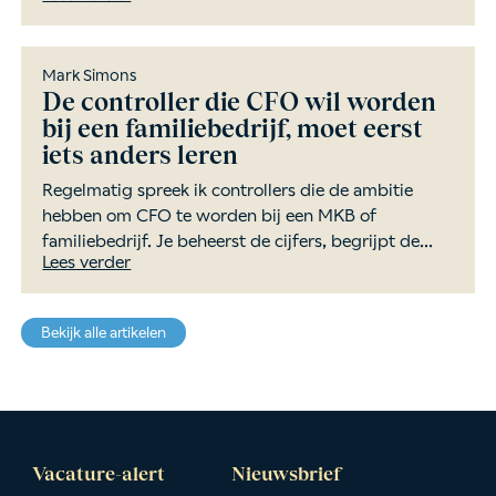
Mark Simons
De controller die CFO wil worden
bij een familiebedrijf, moet eerst
iets anders leren
Regelmatig spreek ik controllers die de ambitie
hebben om CFO te worden bij een MKB of
familiebedrijf. Je beheerst de cijfers, begrijpt de...
Lees verder
Bekijk alle artikelen
Vacature-alert
Nieuwsbrief