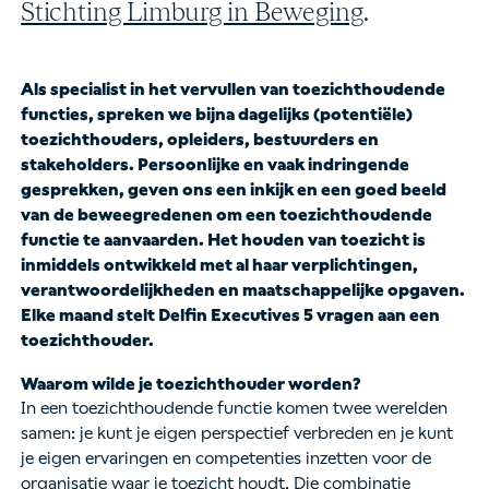
Stichting Limburg in Beweging
.
Als specialist in het vervullen van toezichthoudende
functies, spreken we bijna dagelijks (potentiële)
toezichthouders, opleiders, bestuurders en
stakeholders. Persoonlijke en vaak indringende
gesprekken, geven ons een inkijk en een goed beeld
van de beweegredenen om een toezichthoudende
functie te aanvaarden. Het houden van toezicht is
inmiddels ontwikkeld met al haar verplichtingen,
verantwoordelijkheden en maatschappelijke opgaven.
Elke maand stelt Delfin Executives 5 vragen aan een
toezichthouder.
Waarom wilde je toezichthouder worden?
In een toezichthoudende functie komen twee werelden
samen: je kunt je eigen perspectief verbreden en je kunt
je eigen ervaringen en competenties inzetten voor de
organisatie waar je toezicht houdt. Die combinatie