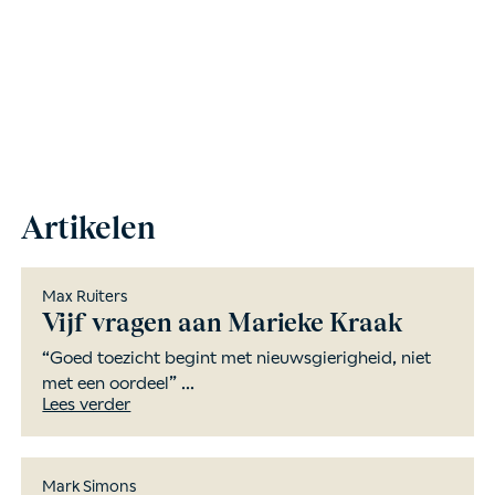
Artikelen
Max Ruiters
Vijf vragen aan Marieke Kraak
“Goed toezicht begint met nieuwsgierigheid, niet
met een oordeel” ...
Lees verder
Mark Simons