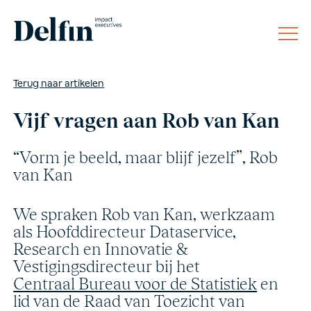
Terug naar artikelen
Vijf vragen aan Rob van Kan
“Vorm je beeld, maar blijf jezelf”, Rob
van Kan
We spraken Rob van Kan, werkzaam
als Hoofddirecteur Dataservice,
Research en Innovatie &
Vestigingsdirecteur bij het
Centraal Bureau voor de Statistiek
en
lid van de Raad van Toezicht van