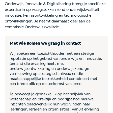
Onderwijs, Innovatie & Digitalisering breng je specifieke
expertise in op vraagstukken rond onderwijskwaliteit,
innovatie, kennisontwikkeling en technologische
ontwikkelingen. Je neemt daarnaast deel aan de
commissie Onderwijskwaliteit.
Met wie komen we graag in contact
Wij zoeken een toezichthouder met een stevige
reputatie op het gebied van onderwijs en innovatie.
Iemand die ervaring heeft met
onderwijsontwikkeling en onderwijskundige
vernieuwing op strategisch niveau en die
maatschappelijke betrokkenheid combineert met
een brede blik op de toekomst van leren.
Je beweegt je gemakkelijk op het snijvlak van
wetenschap en praktijk en begrijpt hoe nieuwe
inzichten daadwerkelijk hun weg vinden naar
leerlingen, leraren en organisaties. Vanuit ervaring