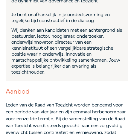
de dynamiek van governance en toezicht
Je bent onafhankelijk in je oordeelsvorming en
tegelijkertijd constructief in de dialoog
Wij denken aan kandidaten met een achtergrond als
bestuurder, lector, hoogleraar, onderzoeker,
onderwijsinnovator, directeur van een
kennisinstituut of een vergelijkbare strategische
positie waarin onderwijs, innovatie en
maatschappelijke ontwikkeling samenkomen. Jouw
expertise is belangrijker dan ervaring als
toezichthouder.
Aanbod
Leden van de Raad van Toezicht worden benoemd voor
een periode van vier jaar en zijn eenmaal herbenoembaar
voor eenzelfde termijn. Bij de samenstelling van de Raad
van Toezicht wordt steeds gezocht naar een zorgvuldig
evenwicht tussen continuïteit en vernieuwing, zodat