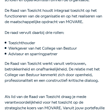
scholen en bijeenkomsten binnen de organisatie.
De Raad van Toezicht houdt integraal toezicht op het
functioneren van de organisatie en op het realiseren van
de maatschappelijke opdracht van MOVARE.
De raad vervult daarbij drie rollen:
Toezichthouder
Werkgever van het College van Bestuur
Adviseur en sparringpartner
De Raad van Toezicht werkt vanuit vertrouwen,
betrokkenheid en onafhankelijkheid. De relatie met het
College van Bestuur kenmerkt zich door openheid,
professionaliteit en een constructief-kritische dialoog.
Als lid van de Raad van Toezicht draag je mede
verantwoordelijkheid voor het toezicht op de
strategische koers van MOVARE. Vanuit jouw portefeuille