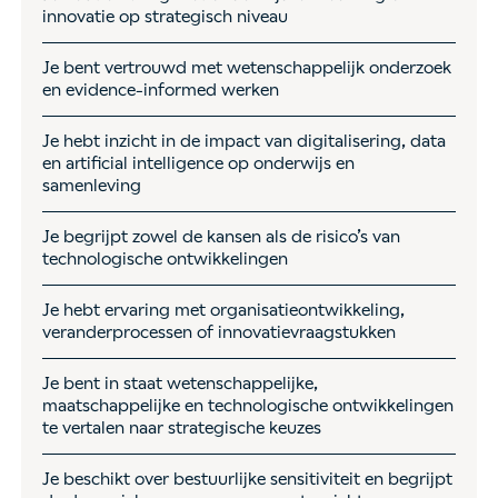
innovatie op strategisch niveau
Je bent vertrouwd met wetenschappelijk onderzoek
en evidence-informed werken
Je hebt inzicht in de impact van digitalisering, data
en artificial intelligence op onderwijs en
samenleving
Je begrijpt zowel de kansen als de risico’s van
technologische ontwikkelingen
Je hebt ervaring met organisatieontwikkeling,
veranderprocessen of innovatievraagstukken
Je bent in staat wetenschappelijke,
maatschappelijke en technologische ontwikkelingen
te vertalen naar strategische keuzes
Je beschikt over bestuurlijke sensitiviteit en begrijpt