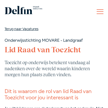
Terug naar Vacatures
Onderwijsstichting MOVARE - Landgraaf
Lid Raad van Toezicht
Toezicht op onderwijs betekent vandaag al
nadenken over de wereld waarin kinderen
morgen hun plaats zullen vinden.
Dit is waarom de rol van lid Raad van
Toezicht voor jou interessant is