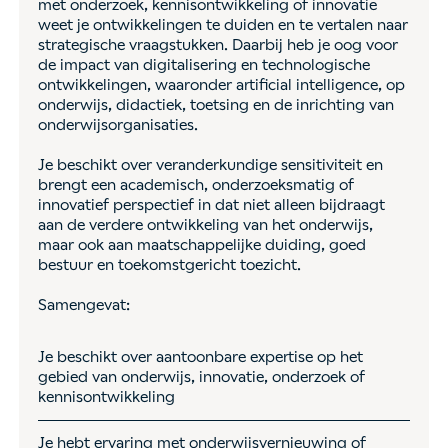
met onderzoek, kennisontwikkeling of innovatie
weet je ontwikkelingen te duiden en te vertalen naar
strategische vraagstukken. Daarbij heb je oog voor
de impact van digitalisering en technologische
ontwikkelingen, waaronder artificial intelligence, op
onderwijs, didactiek, toetsing en de inrichting van
onderwijsorganisaties.
Je beschikt over veranderkundige sensitiviteit en
brengt een academisch, onderzoeksmatig of
innovatief perspectief in dat niet alleen bijdraagt
aan de verdere ontwikkeling van het onderwijs,
maar ook aan maatschappelijke duiding, goed
bestuur en toekomstgericht toezicht.
Samengevat:
Je beschikt over aantoonbare expertise op het
gebied van onderwijs, innovatie, onderzoek of
kennisontwikkeling
Je hebt ervaring met onderwijsvernieuwing of