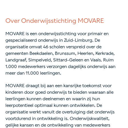
Over Onderwijsstichting MOVARE
MOVARE is een onderwijsstichting voor primair en
gespecialiseerd onderwijs in Zuid-Limburg. De
organisatie omvat 46 scholen verspreid over de
gemeenten Beekdaelen, Brunssum, Heerlen, Kerkrade,
Landgraaf, Simpelveld, Sittard-Geleen en Vaals. Ruim
1.000 medewerkers verzorgen dagelijks onderwijs aan
meer dan 11.000 leerlingen.
MOVARE draagt bij aan een kansrijke toekomst voor
kinderen door goed onderwijs te bieden waaraan alle
leerlingen kunnen deelnemen en waarin zij hun
leerpotentieel optimaal kunnen ontwikkelen. De
organisatie werkt vanuit de overtuiging dat onderwijs
voortdurend in ontwikkeling is. Onderwijskwaliteit,
gelijke kansen en de ontwikkeling van medewerkers