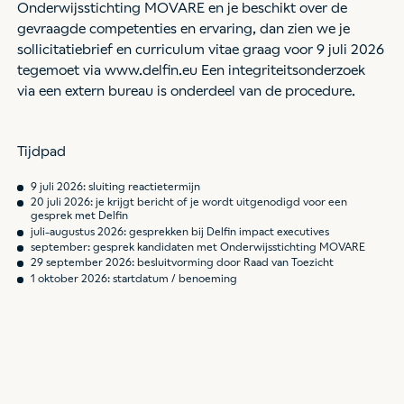
Onderwijsstichting MOVARE en je beschikt over de
gevraagde competenties en ervaring, dan zien we je
sollicitatiebrief en curriculum vitae graag voor 9 juli 2026
tegemoet via www.delfin.eu Een integriteitsonderzoek
via een extern bureau is onderdeel van de procedure.
Tijdpad
9 juli 2026: sluiting reactietermijn
20 juli 2026: je krijgt bericht of je wordt uitgenodigd voor een
gesprek met Delfin
juli-augustus 2026: gesprekken bij Delfin impact executives
september: gesprek kandidaten met Onderwijsstichting MOVARE
29 september 2026: besluitvorming door Raad van Toezicht
1 oktober 2026: startdatum / benoeming