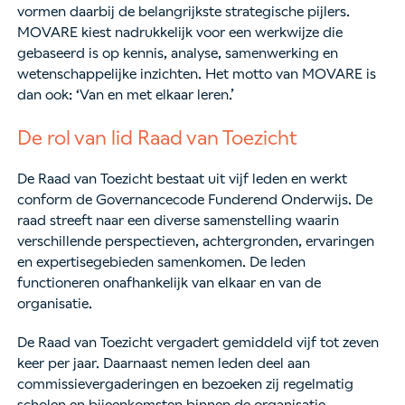
vormen daarbij de belangrijkste strategische pijlers.
MOVARE kiest nadrukkelijk voor een werkwijze die
gebaseerd is op kennis, analyse, samenwerking en
wetenschappelijke inzichten. Het motto van MOVARE is
dan ook: ‘Van en met elkaar leren.’
De rol van lid Raad van Toezicht
De Raad van Toezicht bestaat uit vijf leden en werkt
conform de Governancecode Funderend Onderwijs. De
raad streeft naar een diverse samenstelling waarin
verschillende perspectieven, achtergronden, ervaringen
en expertisegebieden samenkomen. De leden
functioneren onafhankelijk van elkaar en van de
organisatie.
De Raad van Toezicht vergadert gemiddeld vijf tot zeven
keer per jaar. Daarnaast nemen leden deel aan
commissievergaderingen en bezoeken zij regelmatig