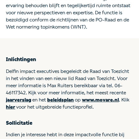
ervaring behouden blijft en tegelijkertijd ruimte ontstaat
voor nieuwe perspectieven en expertise. De functie is
bezoldigd conform de richtlijnen van de PO-Raad en de
Wet normering topinkomens (WNT).
Inlichtingen
Delfin impact executives begeleidt de Raad van Toezicht
in het vinden van een nieuw lid Raad van Toezicht. Voor
meer informatie is Max Ruiters bereikbaar via tel. 06-
46117342. Kijk voor meer informatie, het meest recente
jaarverslag
en het
beleidsplan
op
www.movare.nl
. Klik
hier
voor het uitgebreide functieprofiel.
Sollicitatie
Indien je interesse hebt in deze impactvolle functie bij