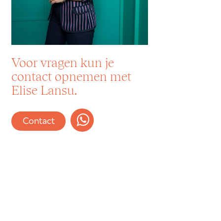
Voor vragen kun je
contact opnemen met
Elise Lansu.
Contact